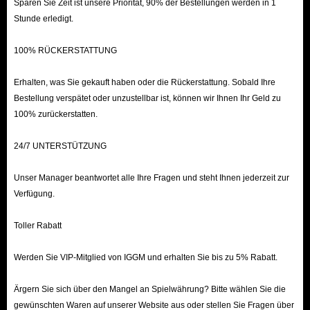
Sparen Sie Zeit ist unsere Priorität, 90% der Bestellungen werden in 1
Stunde erledigt.
100% RÜCKERSTATTUNG
Erhalten, was Sie gekauft haben oder die Rückerstattung. Sobald Ihre
Bestellung verspätet oder unzustellbar ist, können wir Ihnen Ihr Geld zu
100% zurückerstatten.
24/7 UNTERSTÜTZUNG
Unser Manager beantwortet alle Ihre Fragen und steht Ihnen jederzeit zur
Verfügung.
Toller Rabatt
Werden Sie VIP-Mitglied von IGGM und erhalten Sie bis zu 5% Rabatt.
Ärgern Sie sich über den Mangel an Spielwährung? Bitte wählen Sie die
gewünschten Waren auf unserer Website aus oder stellen Sie Fragen über