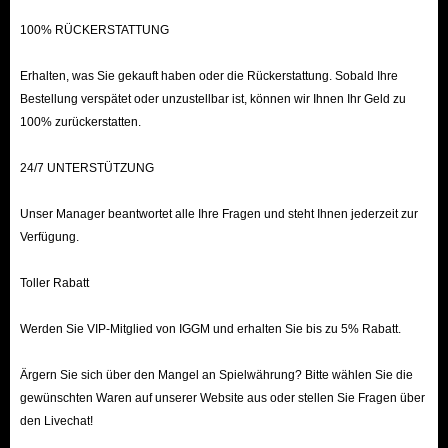
100% RÜCKERSTATTUNG
Erhalten, was Sie gekauft haben oder die Rückerstattung. Sobald Ihre
Bestellung verspätet oder unzustellbar ist, können wir Ihnen Ihr Geld zu
100% zurückerstatten.
24/7 UNTERSTÜTZUNG
Unser Manager beantwortet alle Ihre Fragen und steht Ihnen jederzeit zur
Verfügung.
Toller Rabatt
Werden Sie VIP-Mitglied von IGGM und erhalten Sie bis zu 5% Rabatt.
Ärgern Sie sich über den Mangel an Spielwährung? Bitte wählen Sie die
gewünschten Waren auf unserer Website aus oder stellen Sie Fragen über
den Livechat!