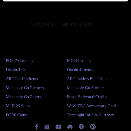
POE 2 Currency
POE Currency
Diablo 4 Gold
Diablo 4 Items
ARC Raiders Items
ARC Raiders BluePrints
Monopoly Go Partners
Monopoly Go Stickers
Monopoly Go Racers
Forza Horizon 6 Credits
MLB 26 Stubs
WoW TBC Anniversary Gold
FC 26 Coins
Torchlight Infinite Currency