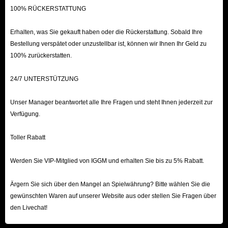
100% RÜCKERSTATTUNG
Erhalten, was Sie gekauft haben oder die Rückerstattung. Sobald Ihre
Bestellung verspätet oder unzustellbar ist, können wir Ihnen Ihr Geld zu
100% zurückerstatten.
24/7 UNTERSTÜTZUNG
Unser Manager beantwortet alle Ihre Fragen und steht Ihnen jederzeit zur
Verfügung.
Toller Rabatt
Werden Sie VIP-Mitglied von IGGM und erhalten Sie bis zu 5% Rabatt.
Ärgern Sie sich über den Mangel an Spielwährung? Bitte wählen Sie die
gewünschten Waren auf unserer Website aus oder stellen Sie Fragen über
den Livechat!