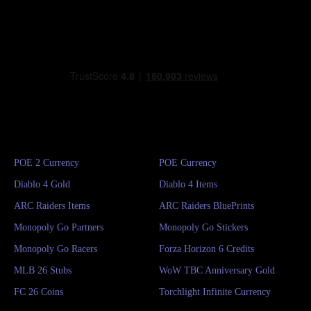
POE 2 Currency
POE Currency
Diablo 4 Gold
Diablo 4 Items
ARC Raiders Items
ARC Raiders BluePrints
Monopoly Go Partners
Monopoly Go Stickers
Monopoly Go Racers
Forza Horizon 6 Credits
MLB 26 Stubs
WoW TBC Anniversary Gold
FC 26 Coins
Torchlight Infinite Currency