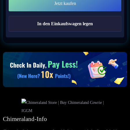
Jetzt kaufen
In den Einkaufswagen legen
Chimeraland-Info