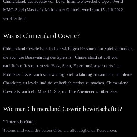
Chimeraland, das neueste von Level Infinite entwickelte Open-World-
MMO-Spiel (Massively Multiplayer Online), wurde am 15. Juli 2022
veröffentlicht.
Was ist Chimeraland Cowrie?
Chimeraland Cowrie ist mit einer wichtigen Ressource im Spiel verbunden,
die auch die Basiswährung des Spiels ist. Chimeraland ist voll von
natürlichen Ressourcen wie Holz, Stein, Fasern und sogar tierischen
Produkten. Es ist auch sehr wichtig, viel Erfahrung zu sammeln, um deine
Charaktere zu leveln und sie schließlich stärker zu machen. Chimeraland
Cowrie ist auch ein Muss für Sie, um Ihre Abenteuer zu überleben.
Wie man Chimeraland Cowrie bewirtschaftet?
* Totems berühren
Totems sind wohl die besten Orte, um alle möglichen Ressourcen,