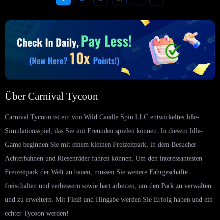
Über Carnival Tycoon
Carnival Tycoon ist ein von Wild Candle Spin LLC entwickeltes Idle-
Simulationsspiel, das Sie mit Freunden spielen können. In diesem Idle-
Game beginnen Sie mit einem kleinen Freizeitpark, in dem Besucher
Achterbahnen und Riesenräder fahren können. Um den interessantesten
Freizeitpark der Welt zu bauen, müssen Sie weitere Fahrgeschäfte
freischalten und verbessern sowie hart arbeiten, um den Park zu verwalten
und zu erweitern. Mit Fleiß und Hingabe werden Sie Erfolg haben und ein
echter Tycoon werden!