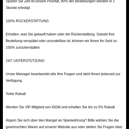
Sparen Sie Zeit ist unsere Priorität, 90% der Bestellungen werden in 1
Stunde erledigt.
100% RÜCKERSTATTUNG
Erhalten, was Sie gekauft haben oder die Rückerstattung. Sobald Ihre
Bestellung verspätet oder unzustellbar ist, können wir Ihnen Ihr Geld zu
100% zurückerstatten.
24/7 UNTERSTÜTZUNG
Unser Manager beantwortet alle Ihre Fragen und steht Ihnen jederzeit zur
Verfügung.
Toller Rabatt
Werden Sie VIP-Mitglied von IGGM und erhalten Sie bis zu 5% Rabatt.
Ärgern Sie sich über den Mangel an Spielwährung? Bitte wählen Sie die
gewünschten Waren auf unserer Website aus oder stellen Sie Fragen über