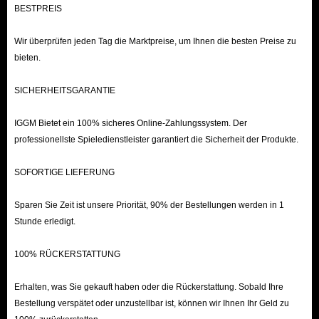
BESTPREIS
Wir überprüfen jeden Tag die Marktpreise, um Ihnen die besten Preise zu
bieten.
SICHERHEITSGARANTIE
IGGM Bietet ein 100% sicheres Online-Zahlungssystem. Der
professionellste Spieledienstleister garantiert die Sicherheit der Produkte.
SOFORTIGE LIEFERUNG
Sparen Sie Zeit ist unsere Priorität, 90% der Bestellungen werden in 1
Stunde erledigt.
100% RÜCKERSTATTUNG
Erhalten, was Sie gekauft haben oder die Rückerstattung. Sobald Ihre
Bestellung verspätet oder unzustellbar ist, können wir Ihnen Ihr Geld zu