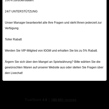
100% zurückerstatten.
24/7 UNTERSTÜTZUNG
Unser Manager beantwortet alle Ihre Fragen und steht Ihnen jederzeit zur
Verfügung.
Toller Rabatt
Werden Sie VIP-Mitglied von IGGM und erhalten Sie bis zu 5% Rabatt.
Ärgern Sie sich über den Mangel an Spielwährung? Bitte wählen Sie die
gewünschten Waren auf unserer Website aus oder stellen Sie Fragen über
den Livechat!