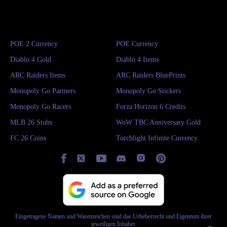
POE 2 Currency
POE Currency
Diablo 4 Gold
Diablo 4 Items
ARC Raiders Items
ARC Raiders BluePrints
Monopoly Go Partners
Monopoly Go Stickers
Monopoly Go Racers
Forza Horizon 6 Credits
MLB 26 Stubs
WoW TBC Anniversary Gold
FC 26 Coins
Torchlight Infinite Currency
Eingetragene Namen und Warenzeichen sind das Urheberrecht und Eigentum ihrer
jeweiligen Inhaber.