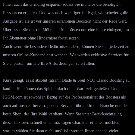
Ihnen auch das Grinding ersparen, sodass Sie mühelos die benötigten
Ressourcen erhalten. Und was noch wichtiger ist: Egal, wie schwierig die
Aufgabe ist, sie ist vor unseren erfahrenen Boostern nicht der Rede wert.
Überlassen Sie uns die Mühe und Sie müssen nur eine Pause einlegen, um
Ihr Abenteuer ohne Hindernisse fortzusetzen.
Auch wenn Sie besondere Bedürfnisse haben, können Sie sich jederzeit an
unseren Online-Kundendienst wenden. Wir werden exklusive Services für
Sie anpassen, um alle Ihre Anforderungen zu erfüllen.
Kurz gesagt, es ist absolut ratsam, Blade & Soul NEO Classic Boosting zu
kaufen. Sie können das Spiel einfach ohne Wartezeit genießen. Und
IGGM.com ist sowohl in Bezug auf die Professionalität des Boosters als
auch auf unseren hervorragenden Service führend in der Branche und der
beste Shop, der Ihre Wahl verdient. Wenn Sie unter Berücksichtigung
dieser Faktoren schnell einen mächtigen Charakter erhalten möchten,
warum wählen Sie dann nicht uns? Wir werden Ihnen anhand vieler