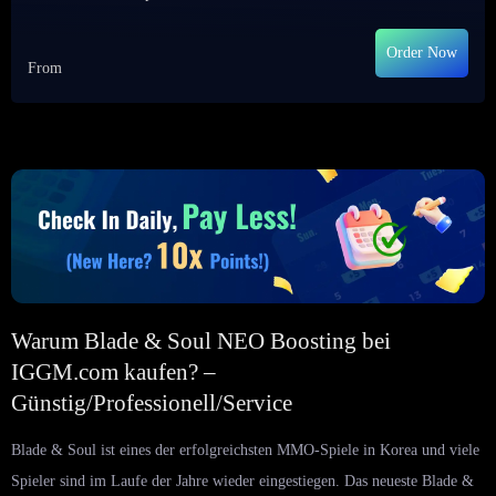
Order Now
From
Warum Blade & Soul NEO Boosting bei
IGGM.com kaufen? –
Günstig/Professionell/Service
Blade & Soul ist eines der erfolgreichsten MMO-Spiele in Korea und viele
Spieler sind im Laufe der Jahre wieder eingestiegen. Das neueste Blade &