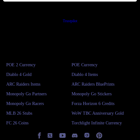
Trustpilot
POE 2 Currency
POE Currency
Diablo 4 Gold
Diablo 4 Items
ARC Raiders Items
ARC Raiders BluePrints
Monopoly Go Partners
Monopoly Go Stickers
Monopoly Go Racers
Forza Horizon 6 Credits
MLB 26 Stubs
WoW TBC Anniversary Gold
FC 26 Coins
Torchlight Infinite Currency