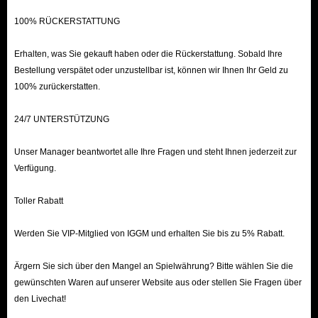
100% RÜCKERSTATTUNG
Erhalten, was Sie gekauft haben oder die Rückerstattung. Sobald Ihre
Bestellung verspätet oder unzustellbar ist, können wir Ihnen Ihr Geld zu
100% zurückerstatten.
24/7 UNTERSTÜTZUNG
Unser Manager beantwortet alle Ihre Fragen und steht Ihnen jederzeit zur
Verfügung.
Toller Rabatt
Werden Sie VIP-Mitglied von IGGM und erhalten Sie bis zu 5% Rabatt.
Ärgern Sie sich über den Mangel an Spielwährung? Bitte wählen Sie die
gewünschten Waren auf unserer Website aus oder stellen Sie Fragen über
den Livechat!