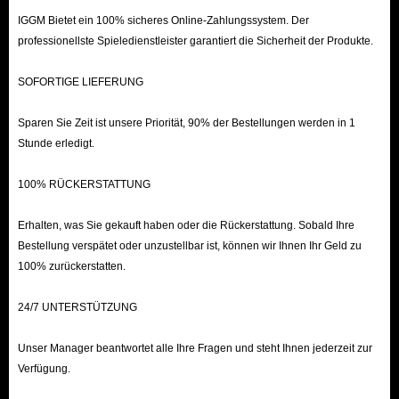
IGGM Bietet ein 100% sicheres Online-Zahlungssystem. Der
professionellste Spieledienstleister garantiert die Sicherheit der Produkte.
SOFORTIGE LIEFERUNG
Sparen Sie Zeit ist unsere Priorität, 90% der Bestellungen werden in 1
Stunde erledigt.
100% RÜCKERSTATTUNG
Erhalten, was Sie gekauft haben oder die Rückerstattung. Sobald Ihre
Bestellung verspätet oder unzustellbar ist, können wir Ihnen Ihr Geld zu
100% zurückerstatten.
24/7 UNTERSTÜTZUNG
Unser Manager beantwortet alle Ihre Fragen und steht Ihnen jederzeit zur
Verfügung.