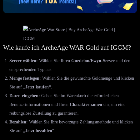
Wie kaufe ich ArcheAge WAR Gold auf IGGM?
Server wählen:
Wählen Sie Ihren
Guedelon/Ewyn-Server
und den
entsprechenden Typ aus.
Menge festlegen:
Wählen Sie die gewünschte Goldmenge und klicken
Sie auf
„Jetzt kaufen“
.
Daten eingeben:
Geben Sie im Warenkorb die erforderlichen
Benutzerinformationen und Ihren
Charakternamen
ein, um eine
reibungslose Zustellung zu garantieren.
Bezahlen:
Wählen Sie Ihre bevorzugte Zahlungsmethode und klicken
Sie auf
„Jetzt bezahlen“
.