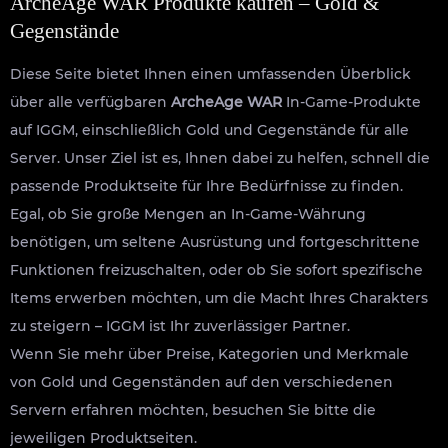
ArcheAge WAR Produkte kaufen – Gold &
Gegenstände
Diese Seite bietet Ihnen einen umfassenden Überblick
über alle verfügbaren
ArcheAge WAR
In-Game-Produkte
auf IGGM, einschließlich Gold und Gegenstände für alle
Server. Unser Ziel ist es, Ihnen dabei zu helfen, schnell die
passende Produktseite für Ihre Bedürfnisse zu finden.
Egal, ob Sie große Mengen an In-Game-Währung
benötigen, um seltene Ausrüstung und fortgeschrittene
Funktionen freizuschalten, oder ob Sie sofort spezifische
Items erwerben möchten, um die Macht Ihres Charakters
zu steigern – IGGM ist Ihr zuverlässiger Partner.
Wenn Sie mehr über Preise, Kategorien und Merkmale
von Gold und Gegenständen auf den verschiedenen
Servern erfahren möchten, besuchen Sie bitte die
jeweiligen Produktseiten.