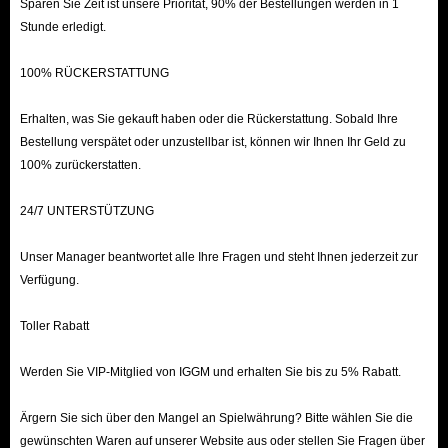
Sparen Sie Zeit ist unsere Priorität, 90% der Bestellungen werden in 1
Stunde erledigt.
100% RÜCKERSTATTUNG
Erhalten, was Sie gekauft haben oder die Rückerstattung. Sobald Ihre
Bestellung verspätet oder unzustellbar ist, können wir Ihnen Ihr Geld zu
100% zurückerstatten.
24/7 UNTERSTÜTZUNG
Unser Manager beantwortet alle Ihre Fragen und steht Ihnen jederzeit zur
Verfügung.
Toller Rabatt
Werden Sie VIP-Mitglied von IGGM und erhalten Sie bis zu 5% Rabatt.
Ärgern Sie sich über den Mangel an Spielwährung? Bitte wählen Sie die
gewünschten Waren auf unserer Website aus oder stellen Sie Fragen über