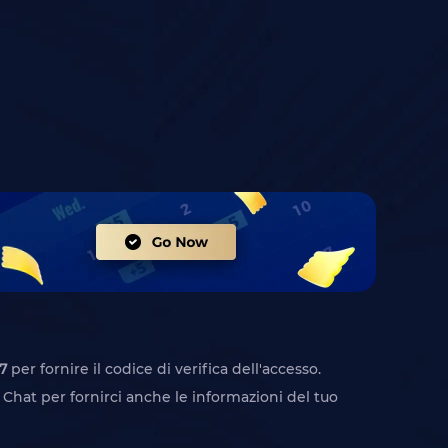
7
per fornire il codice di verifica dell'accesso.
 Chat per fornirci anche le informazioni del tuo