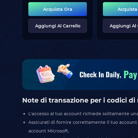
Acquista Ora
Acquista
Aggiungi Al Carrello
Aggiungi Al 
Note di transazione per i codici di
L'accesso al tuo account richiede solitamente una 
Assicurati di fornire correttamente il tuo account
account Microsoft.