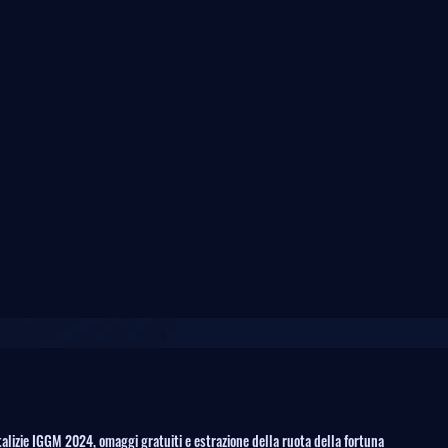
alizie IGGM 2024, omaggi gratuiti e estrazione della ruota della fortuna