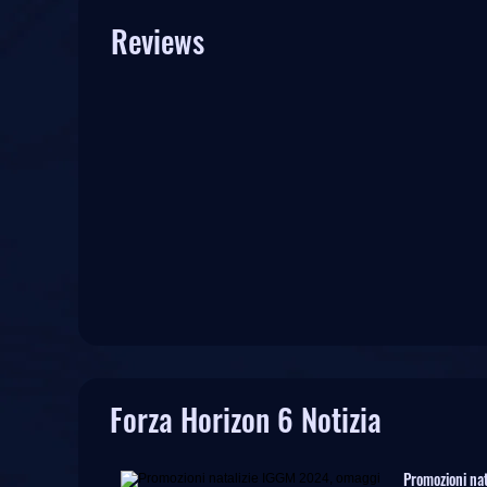
Reviews
Forza Horizon 6 Notizia
Promozioni nat