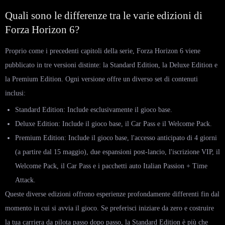
Quali sono le differenze tra le varie edizioni di
Forza Horizon 6?
Proprio come i precedenti capitoli della serie, Forza Horizon 6 viene
pubblicato in tre versioni distinte: la Standard Edition, la Deluxe Edition e
la Premium Edition. Ogni versione offre un diverso set di contenuti
inclusi:
Standard Edition: Include esclusivamente il gioco base.
Deluxe Edition: Include il gioco base, il Car Pass e il Welcome Pack.
Premium Edition: Include il gioco base, l'accesso anticipato di 4 giorni
(a partire dal 15 maggio), due espansioni post-lancio, l'iscrizione VIP, il
Welcome Pack, il Car Pass e i pacchetti auto Italian Passion + Time
Attack.
Queste diverse edizioni offrono esperienze profondamente differenti fin dal
momento in cui si avvia il gioco. Se preferisci iniziare da zero e costruire
la tua carriera da pilota passo dopo passo, la Standard Edition è più che