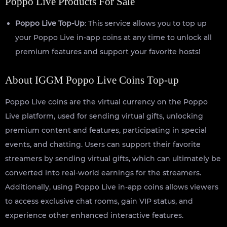
Poppo Live Products For Sale
Poppo Live Top-Up
: This service allows you to top up
your Poppo Live in-app coins at any time to unlock all
premium features and support your favorite hosts!
About IGGM Poppo Live Coins Top-up
Poppo Live coins are the virtual currency on the Poppo
Live platform, used for sending virtual gifts, unlocking
premium content and features, participating in special
events, and chatting. Users can support their favorite
streamers by sending virtual gifts, which can ultimately be
converted into real-world earnings for the streamers.
Additionally, using Poppo Live in-app coins allows viewers
to access exclusive chat rooms, gain VIP status, and
experience other enhanced interactive features.