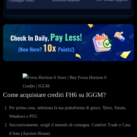
Sicurezza Garantita
Consegna Veloce
Come acquistare crediti FH6 su IGGM?
Per prima cosa, seleziona la tua piattaforma di gioco: Xbox, Steam,
Windows o PS5.
Successivamente, scegli il metodo di consegna: Comfort Trade o Casa
d'Aste (Auction House).