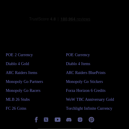
POE 2 Currency
POE Currency
Diablo 4 Gold
Diablo 4 Items
ARC Raiders Items
ARC Raiders BluePrints
Monopoly Go Partners
Monopoly Go Stickers
Monopoly Go Racers
Forza Horizon 6 Credits
MLB 26 Stubs
WoW TBC Anniversary Gold
FC 26 Coins
Torchlight Infinite Currency