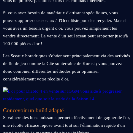
vous ne pourrez pas utiliser lors des combats ultérieurs.
Si vous avez besoin de matériaux d'artisanat spécifiques, vous
pouvez apporter ces sceaux à l'Occultiste pour les recycler. Mais si
vous avez un besoin urgent d'or, vous pouvez simplement les
vendre directement. La vente d'un seul sceau peut rapporter jusqu'à
100 000 pièces d'or !
Les Sceaux horadriques s'obtiennent principalement via des activités
de fin de jeu comme la Cité souterraine de Kurast ; vous pouvez
donc combiner différentes méthodes pour optimiser
considérablement votre récolte d'or.
Concevoir un build adapté
Si vaincre des boss puissants permet effectivement de gagner de l'or,
une récolte efficace repose avant tout sur l'élimination rapide d'un