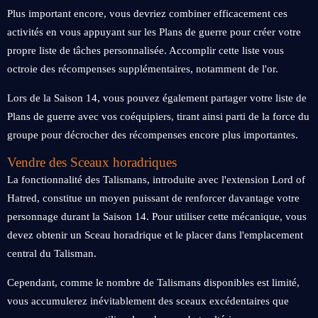
Plus important encore, vous devriez combiner efficacement ces
activités en vous appuyant sur les Plans de guerre pour créer votre
propre liste de tâches personnalisée. Accomplir cette liste vous
octroie des récompenses supplémentaires, notamment de l'or.
Lors de la Saison 14, vous pouvez également partager votre liste de
Plans de guerre avec vos coéquipiers, tirant ainsi parti de la force du
groupe pour décrocher des récompenses encore plus importantes.
Vendre des Sceaux horadriques
La fonctionnalité des Talismans, introduite avec l'extension Lord of
Hatred, constitue un moyen puissant de renforcer davantage votre
personnage durant la Saison 14. Pour utiliser cette mécanique, vous
devez obtenir un Sceau horadrique et le placer dans l'emplacement
central du Talisman.
Cependant, comme le nombre de Talismans disponibles est limité,
vous accumulerez inévitablement des sceaux excédentaires que