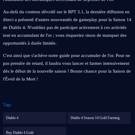
Au-delà du contenu dévoilé sur le RPT 3.1, la dernière diffusion en
direct a présenté d'autres nouveautés de gameplay pour la Saison 14
de Diablo 4. N'oubliez pas de participer activement à ces activités
tout en accumulant de l'or ; vous risqueriez sinon de manquer des
opportunités à durée limitée.
C'est ainsi que s'achève notre guide pour accumuler de l'or. Pour ne
pas prendre de retard, il faudra vous lancer et farmer intensivement
dès le début de la nouvelle saison ! Bonne chance pour la Saison de
l'Éveil de la Mort !
Tags:
Diablo 4
Diablo 4 Season 14 Gold Farming
Buy Diablo 4 Gold