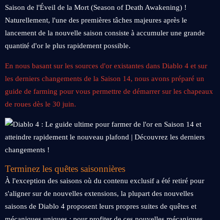
Saison de l'Éveil de la Mort (Season of Death Awakening) !
Naturellement, l'une des premières tâches majeures après le
lancement de la nouvelle saison consiste à accumuler une grande
quantité d'or le plus rapidement possible.
En nous basant sur les sources d'or existantes dans Diablo 4 et sur
les derniers changements de la Saison 14, nous avons préparé un
guide de farming pour vous permettre de démarrer sur les chapeaux
de roues dès le 30 juin.
Terminez les quêtes saisonnières
À l'exception des saisons où du contenu exclusif a été retiré pour
s'aligner sur de nouvelles extensions, la plupart des nouvelles
saisons de Diablo 4 proposent leurs propres suites de quêtes et
mécaniques uniques ; pour profiter de ces nouvelles mécaniques