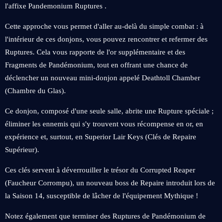
l'affixe Pandemonium Ruptures .
Cette approche vous permet d'aller au-delà du simple combat : à
l'intérieur de ces donjons, vous pouvez rencontrer et refermer des
Ruptures. Cela vous rapporte de l'or supplémentaire et des
Fragments de Pandémonium, tout en offrant une chance de
déclencher un nouveau mini-donjon appelé Deathtoll Chamber
(Chambre du Glas).
Ce donjon, composé d'une seule salle, abrite une Rupture spéciale ;
éliminer les ennemis qui s'y trouvent vous récompense en or, en
expérience et, surtout, en Superior Lair Keys (Clés de Repaire
Supérieur).
Ces clés servent à déverrouiller le trésor du Corrupted Reaper
(Faucheur Corrompu), un nouveau boss de Repaire introduit lors de
la Saison 14, susceptible de lâcher de l'équipement Mythique !
Notez également que terminer des Ruptures de Pandémonium de