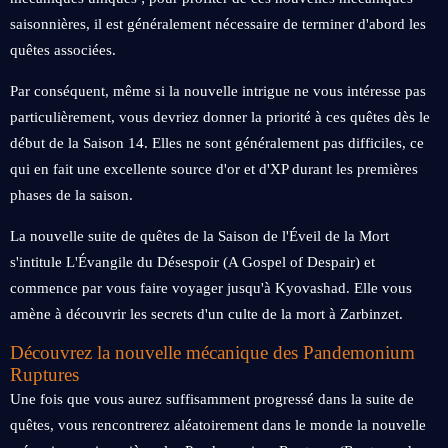
saisonnières, il est généralement nécessaire de terminer d'abord les
quêtes associées.
Par conséquent, même si la nouvelle intrigue ne vous intéresse pas
particulièrement, vous devriez donner la priorité à ces quêtes dès le
début de la Saison 14. Elles ne sont généralement pas difficiles, ce
qui en fait une excellente source d'or et d'XP durant les premières
phases de la saison.
La nouvelle suite de quêtes de la Saison de l'Éveil de la Mort
s'intitule L'Évangile du Désespoir (A Gospel of Despair) et
commence par vous faire voyager jusqu'à Kyovashad. Elle vous
amène à découvrir les secrets d'un culte de la mort à Zarbinzet.
Découvrez la nouvelle mécanique des Pandemonium
Ruptures
Une fois que vous aurez suffisamment progressé dans la suite de
quêtes, vous rencontrerez aléatoirement dans le monde la nouvelle