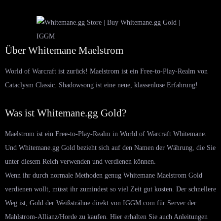
Über Whitemane Maelstrom
World of Warcraft ist zurück! Maelstrom ist ein Free-to-Play-Realm von
Cataclysm Classic. Shadowsong ist eine neue, klassenlose Erfahrung!
Was ist Whitemane.gg Gold?
Maelstrom ist ein Free-to-Play-Realm in World of Warcraft Whitemane.
Und Whitemane.gg Gold bezieht sich auf den Namen der Währung, die Sie
unter diesem Reich verwenden und verdienen können.
Wenn ihr durch normale Methoden genug Whitemane Maelstrom Gold
verdienen wollt, müsst ihr zumindest so viel Zeit gut kosten. Der schnellere
Weg ist, Gold der Weißsträhne direkt von IGGM.com für Server der
Mahlstrom-Allianz/Horde zu kaufen. Hier erhalten Sie auch Anleitungen