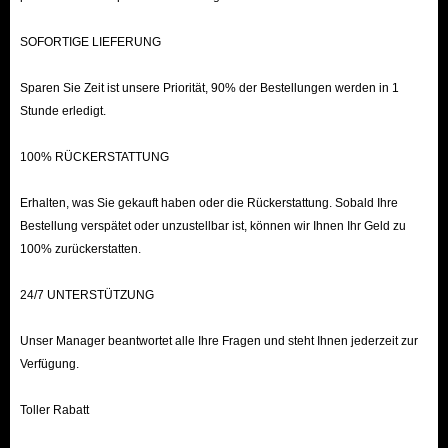
SOFORTIGE LIEFERUNG
Sparen Sie Zeit ist unsere Priorität, 90% der Bestellungen werden in 1
Stunde erledigt.
100% RÜCKERSTATTUNG
Erhalten, was Sie gekauft haben oder die Rückerstattung. Sobald Ihre
Bestellung verspätet oder unzustellbar ist, können wir Ihnen Ihr Geld zu
100% zurückerstatten.
24/7 UNTERSTÜTZUNG
Unser Manager beantwortet alle Ihre Fragen und steht Ihnen jederzeit zur
Verfügung.
Toller Rabatt