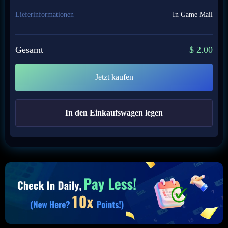
Lieferinformationen
In Game Mail
Gesamt
$
2.00
Jetzt kaufen
In den Einkaufswagen legen