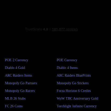
POE 2 Currency
POE Currency
Diablo 4 Gold
Diablo 4 Items
ARC Raiders Items
ARC Raiders BluePrints
Monopoly Go Partners
Monopoly Go Stickers
Monopoly Go Racers
Forza Horizon 6 Credits
MLB 26 Stubs
WoW TBC Anniversary Gold
FC 26 Coins
Torchlight Infinite Currency