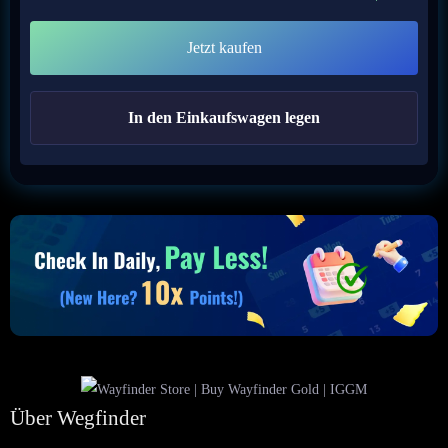
Jetzt kaufen
In den Einkaufswagen legen
Über Wegfinder