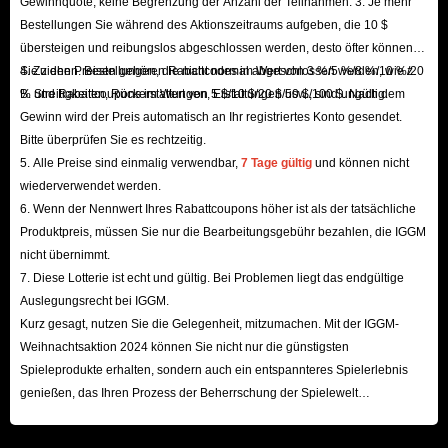
Gewinnquote, keine Begrenzung der Anzahl der Teilnahmen. 3. Je mehr
Bestellungen Sie während des Aktionszeitraums aufgeben, die 10 $
übersteigen und reibungslos abgeschlossen werden, desto öfter können
Sie ziehen. Bestellungen, die nicht normal abgeschlossen werden, wie z.
4. Zu den Preisen gehören Rabattcodes im Wert von 3 %/5 %/8 %/10 %/20
B. Streitigkeiten, Rückerstattungen, Erstattungen usw., sind ungültig.
% und Rabattcoupons im Wert von 5 $/10 $/20 $/50 $/100 $. Nach dem
Gewinn wird der Preis automatisch an Ihr registriertes Konto gesendet.
Bitte überprüfen Sie es rechtzeitig.
5. Alle Preise sind einmalig verwendbar,
7 Tage gültig
und können nicht
wiederverwendet werden.
6. Wenn der Nennwert Ihres Rabattcoupons höher ist als der tatsächliche
Produktpreis, müssen Sie nur die Bearbeitungsgebühr bezahlen, die IGGM
nicht übernimmt.
7. Diese Lotterie ist echt und gültig. Bei Problemen liegt das endgültige
Auslegungsrecht bei IGGM.
Kurz gesagt, nutzen Sie die Gelegenheit, mitzumachen. Mit der IGGM-
Weihnachtsaktion 2024 können Sie nicht nur die günstigsten
Spieleprodukte erhalten, sondern auch ein entspannteres Spielerlebnis
genießen, das Ihren Prozess der Beherrschung der Spielewelt
beschleunigt! Wir freuen uns auf Ihren Besuch hier!