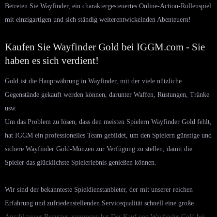
Betreten Sie Wayfinder, ein charaktergesteuertes Online-Action-Rollenspiel
mit einzigartigen und sich ständig weiterentwickelnden Abenteuern!
Kaufen Sie Wayfinder Gold bei IGGM.com - Sie
haben es sich verdient!
Gold ist die Hauptwährung in Wayfinder, mit der viele nützliche
Gegenstände gekauft werden können, darunter Waffen, Rüstungen, Tränke
usw.
Um das Problem zu lösen, dass den meisten Spielern Wayfinder Gold fehlt,
hat IGGM ein professionelles Team gebildet, um den Spielern günstige und
sichere Wayfinder Gold-Münzen zur Verfügung zu stellen, damit die
Spieler das glücklichste Spielerlebnis genießen können.
Wir sind der bekannteste Spieldienstanbieter, der mit unserer reichen
Erfahrung und zufriedenstellenden Servicequalität schnell eine große
Anzahl treuer Benutzer angezogen hat.Der Kauf von Wayfinder Gold bei