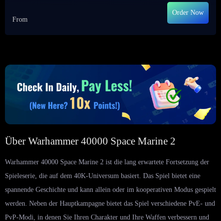
Order Now
From
Über Warhammer 40000 Space Marine 2
Warhammer 40000 Space Marine 2 ist die lang erwartete Fortsetzung der
Spieleserie, die auf dem 40K-Universum basiert. Das Spiel bietet eine
spannende Geschichte und kann allein oder im kooperativen Modus gespielt
werden. Neben der Hauptkampagne bietet das Spiel verschiedene PvE- und
PvP-Modi, in denen Sie Ihren Charakter und Ihre Waffen verbessern und