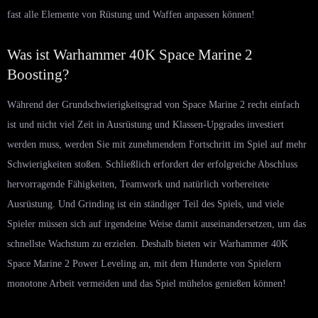
fast alle Elemente von Rüstung und Waffen anpassen können!
Was ist Warhammer 40K Space Marine 2
Boosting?
Während der Grundschwierigkeitsgrad von Space Marine 2 recht einfach
ist und nicht viel Zeit in Ausrüstung und Klassen-Upgrades investiert
werden muss, werden Sie mit zunehmendem Fortschritt im Spiel auf mehr
Schwierigkeiten stoßen. Schließlich erfordert der erfolgreiche Abschluss
hervorragende Fähigkeiten, Teamwork und natürlich vorbereitete
Ausrüstung. Und Grinding ist ein ständiger Teil des Spiels, und viele
Spieler müssen sich auf irgendeine Weise damit auseinandersetzen, um das
schnellste Wachstum zu erzielen. Deshalb bieten wir Warhammer 40K
Space Marine 2 Power Leveling an, mit dem Hunderte von Spielern
monotone Arbeit vermeiden und das Spiel mühelos genießen können!