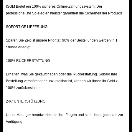
IGGM Bietet ein 100% sicheres Online-Zahlungssystem. Der
professionellste Spieledienstleister garantiert die Sicherheit der Produkte.
SOFORTIGE LIEFERUNG
Sparen Sie Zeit ist unsere Priorität, 90% der Bestellungen werden in 1
Stunde erledigt.
100% RÜCKERSTATTUNG
Erhalten, was Sie gekauft haben oder die Rückerstattung. Sobald Ihre
Bestellung verspätet oder unzustellbar ist, können wir Ihnen Ihr Geld zu
100% zurückerstatten.
24/7 UNTERSTÜTZUNG
Unser Manager beantwortet alle Ihre Fragen und steht Ihnen jederzeit zur
Verfügung.