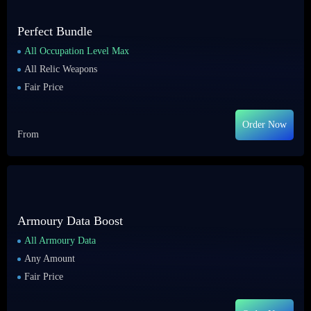
Perfect Bundle
All Occupation Level Max
All Relic Weapons
Fair Price
Order Now
From
Armoury Data Boost
All Armoury Data
Any Amount
Fair Price