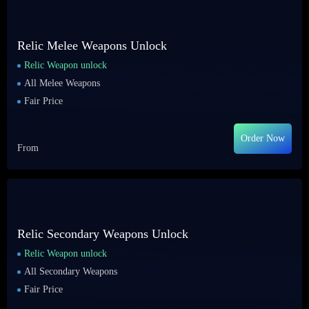
Relic Melee Weapons Unlock
Relic Weapon unlock
All Melee Weapons
Fair Price
Order Now
From
Relic Secondary Weapons Unlock
Relic Weapon unlock
All Secondary Weapons
Fair Price