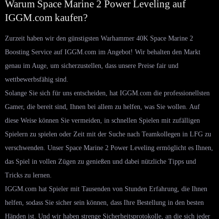
Warum Space Marine 2 Power Leveling auf
IGGM.com kaufen?
Zurzeit haben wir den günstigsten Warhammer 40K Space Marine 2
Boosting Service auf IGGM.com im Angebot! Wir behalten den Markt
genau im Auge, um sicherzustellen, dass unsere Preise fair und
wettbewerbsfähig sind.
Solange Sie sich für uns entscheiden, hat IGGM.com die professionellsten
Gamer, die bereit sind, Ihnen bei allem zu helfen, was Sie wollen. Auf
diese Weise können Sie vermeiden, in schnellen Spielen mit zufälligen
Spielern zu spielen oder Zeit mit der Suche nach Teamkollegen in LFG zu
verschwenden. Unser Space Marine 2 Power Leveling ermöglicht es Ihnen,
das Spiel in vollen Zügen zu genießen und dabei nützliche Tipps und
Tricks zu lernen.
IGGM.com hat Spieler mit Tausenden von Stunden Erfahrung, die Ihnen
helfen, sodass Sie sicher sein können, dass Ihre Bestellung in den besten
Händen ist. Und wir haben strenge Sicherheitsprotokolle, an die sich jeder