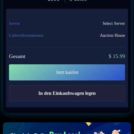
Server
Select Server
Lieferinformationen
Auction House
Gesamt
$
15.99
Jetzt kaufen
In den Einkaufswagen legen