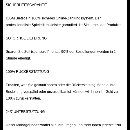
SICHERHEITSGARANTIE
IGGM Bietet ein 100% sicheres Online-Zahlungssystem. Der
professionellste Spieledienstleister garantiert die Sicherheit der Produkte.
SOFORTIGE LIEFERUNG
Sparen Sie Zeit ist unsere Priorität, 90% der Bestellungen werden in 1
Stunde erledigt.
100% RÜCKERSTATTUNG
Erhalten, was Sie gekauft haben oder die Rückerstattung. Sobald Ihre
Bestellung verspätet oder unzustellbar ist, können wir Ihnen Ihr Geld zu
100% zurückerstatten.
24/7 UNTERSTÜTZUNG
Unser Manager beantwortet alle Ihre Fragen und steht Ihnen jederzeit zur