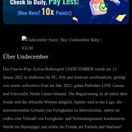
Über Undecember
Das Free-to-Play-Action-Rollenspiel UNDECEMBER wurde am 13.
Januar 2022 in Südkorea für PC, iOS und Android veröffentlicht, gefolgt
von einem weltweiten Start im Jahr 2022, gaben Publisher LINE Games
und Entwickler Needs Games bekannt. Die Registrierung ist ab sofort über
Steam und die offizielle Website möglich. Spieler sind in der Lage, die
konventionellen Grenzen von Fertigkeiten zu überschreiten, indem sie
endlos eine Vielzahl von Fertigkeits- und Verbindungsrunen kombinieren.
Werde ein Runenjäger und erlebe die Freude am Farmen und Wachsen!