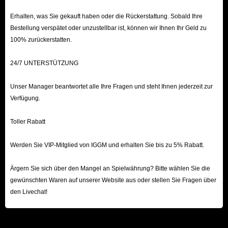
Erhalten, was Sie gekauft haben oder die Rückerstattung. Sobald Ihre
Bestellung verspätet oder unzustellbar ist, können wir Ihnen Ihr Geld zu
100% zurückerstatten.
24/7 UNTERSTÜTZUNG
Unser Manager beantwortet alle Ihre Fragen und steht Ihnen jederzeit zur
Verfügung.
Toller Rabatt
Werden Sie VIP-Mitglied von IGGM und erhalten Sie bis zu 5% Rabatt.
Ärgern Sie sich über den Mangel an Spielwährung? Bitte wählen Sie die
gewünschten Waren auf unserer Website aus oder stellen Sie Fragen über
den Livechat!