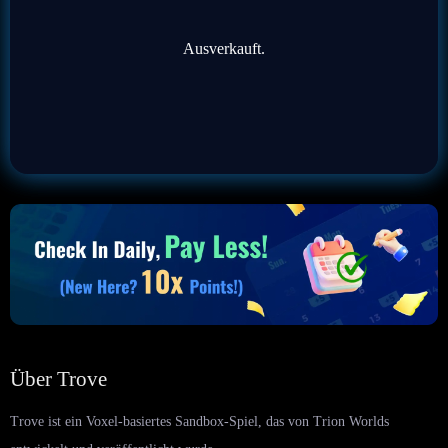
Ausverkauft.
Über Trove
Trove ist ein Voxel-basiertes Sandbox-Spiel, das von Trion Worlds