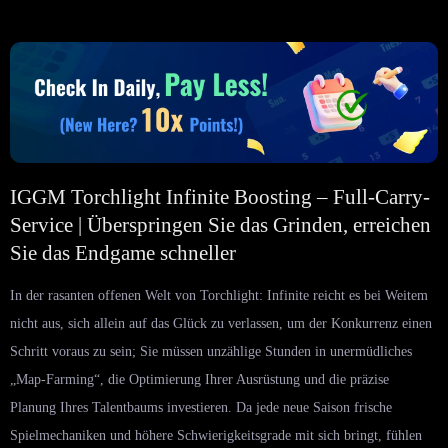
IGGM Torchlight Infinite Boosting – Full-Carry-
Service | Überspringen Sie das Grinden, erreichen
Sie das Endgame schneller
In der rasanten offenen Welt von Torchlight: Infinite reicht es bei Weitem
nicht aus, sich allein auf das Glück zu verlassen, um der Konkurrenz einen
Schritt voraus zu sein; Sie müssen unzählige Stunden in unermüdliches
„Map-Farming“, die Optimierung Ihrer Ausrüstung und die präzise
Planung Ihres Talentbaums investieren. Da jede neue Saison frische
Spielmechaniken und höhere Schwierigkeitsgrade mit sich bringt, fühlen