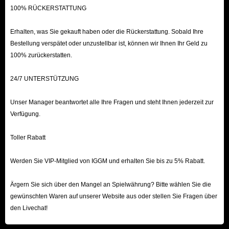
100% RÜCKERSTATTUNG
Erhalten, was Sie gekauft haben oder die Rückerstattung. Sobald Ihre
Bestellung verspätet oder unzustellbar ist, können wir Ihnen Ihr Geld zu
100% zurückerstatten.
24/7 UNTERSTÜTZUNG
Unser Manager beantwortet alle Ihre Fragen und steht Ihnen jederzeit zur
Verfügung.
Toller Rabatt
Werden Sie VIP-Mitglied von IGGM und erhalten Sie bis zu 5% Rabatt.
Ärgern Sie sich über den Mangel an Spielwährung? Bitte wählen Sie die
gewünschten Waren auf unserer Website aus oder stellen Sie Fragen über
den Livechat!