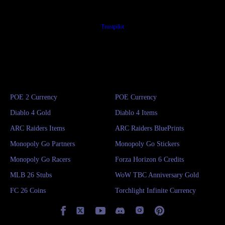
Trustpilot
POE 2 Currency
POE Currency
Diablo 4 Gold
Diablo 4 Items
ARC Raiders Items
ARC Raiders BluePrints
Monopoly Go Partners
Monopoly Go Stickers
Monopoly Go Racers
Forza Horizon 6 Credits
MLB 26 Stubs
WoW TBC Anniversary Gold
FC 26 Coins
Torchlight Infinite Currency