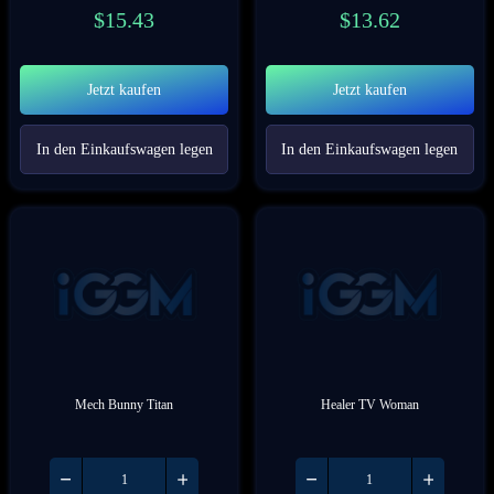
$
15.43
$
13.62
Jetzt kaufen
Jetzt kaufen
In den Einkaufswagen legen
In den Einkaufswagen legen
Mech Bunny Titan
Healer TV Woman