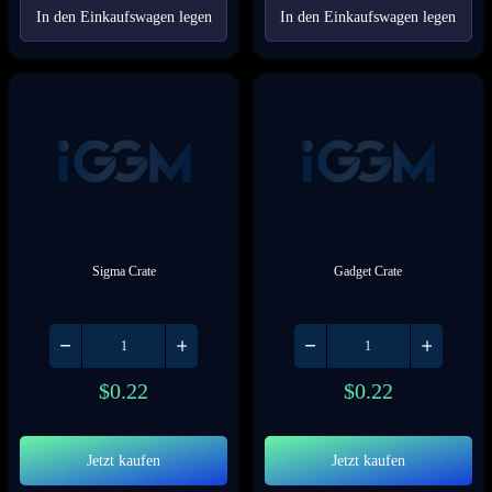
In den Einkaufswagen legen
In den Einkaufswagen legen
Sigma Crate
Gadget Crate
$
0.22
$
0.22
Jetzt kaufen
Jetzt kaufen