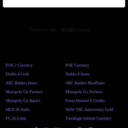
POE 2 Currency
POE Currency
Diablo 4 Gold
Diablo 4 Items
ARC Raiders Items
ARC Raiders BluePrints
Monopoly Go Partners
Monopoly Go Stickers
Monopoly Go Racers
Forza Horizon 6 Credits
MLB 26 Stubs
WoW TBC Anniversary Gold
FC 26 Coins
Torchlight Infinite Currency