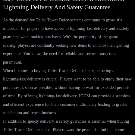
Lightning Delivery And Safety Guarantee
As the demand for Toilet Tower Defence items continues to grow, it's
important for players to have access to lightning-fast delivery and a safety
guarantee when making purchases. With the popularity of the game
soaring, players are constantly seeking new items to enhance their gaming
experience. You know, the need for reliable and secure transactions is
paramount.
When it comes to buying Toilet Tower Defence items, ensuring a
lightning-fast delivery is crucial. Players want to be able to enjoy their new
purchases as soon as possible, without having to wait for extended periods
of time. By offering lightning-fast delivery, IGGM can provide a seamless
and efficient experience for their customers, ultimately leading to greater
satisfaction and repeat business.
In addition to speedy delivery, a safety guarantee is essential when buying
Toilet Tower Defence items. Players want the peace of mind that comes