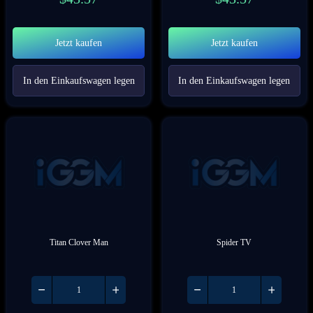
Jetzt kaufen
Jetzt kaufen
In den Einkaufswagen legen
In den Einkaufswagen legen
Titan Clover Man
Spider TV