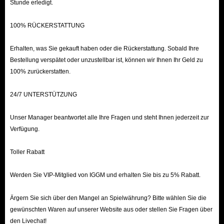
Stunde erledigt.
100% RÜCKERSTATTUNG
Erhalten, was Sie gekauft haben oder die Rückerstattung. Sobald Ihre
Bestellung verspätet oder unzustellbar ist, können wir Ihnen Ihr Geld zu
100% zurückerstatten.
24/7 UNTERSTÜTZUNG
Unser Manager beantwortet alle Ihre Fragen und steht Ihnen jederzeit zur
Verfügung.
Toller Rabatt
Werden Sie VIP-Mitglied von IGGM und erhalten Sie bis zu 5% Rabatt.
Ärgern Sie sich über den Mangel an Spielwährung? Bitte wählen Sie die
gewünschten Waren auf unserer Website aus oder stellen Sie Fragen über
den Livechat!