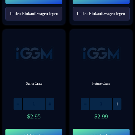
In den Einkaufswagen legen
In den Einkaufswagen legen
Santa Crate
Future Crate
$
2.95
$
2.99