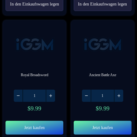
In den Einkaufswagen legen
In den Einkaufswagen legen
Royal Broadsword
Ancient Battle Axe
$
9.99
$
9.99
Jetzt kaufen
Jetzt kaufen