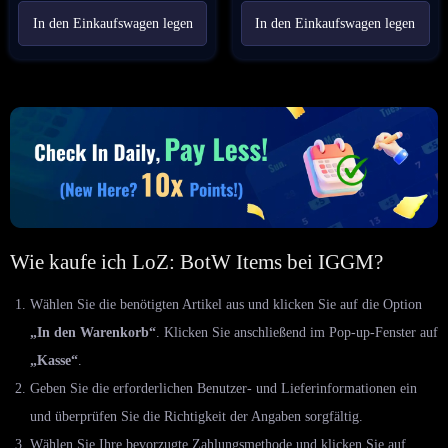
In den Einkaufswagen legen
In den Einkaufswagen legen
Wie kaufe ich LoZ: BotW Items bei IGGM?
Wählen Sie die benötigten Artikel aus und klicken Sie auf die Option
„In den Warenkorb“
. Klicken Sie anschließend im Pop-up-Fenster auf
„Kasse“
.
Geben Sie die erforderlichen Benutzer- und Lieferinformationen ein
und überprüfen Sie die Richtigkeit der Angaben sorgfältig.
Wählen Sie Ihre bevorzugte Zahlungsmethode und klicken Sie auf