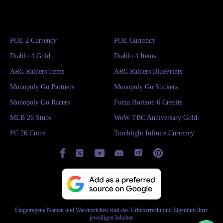
POE 2 Currency
POE Currency
Diablo 4 Gold
Diablo 4 Items
ARC Raiders Items
ARC Raiders BluePrints
Monopoly Go Partners
Monopoly Go Stickers
Monopoly Go Racers
Forza Horizon 6 Credits
MLB 26 Stubs
WoW TBC Anniversary Gold
FC 26 Coins
Torchlight Infinite Currency
Eingetragene Namen und Warenzeichen sind das Urheberrecht und Eigentum ihrer
jeweiligen Inhaber.