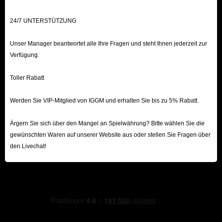
24/7 UNTERSTÜTZUNG
Unser Manager beantwortet alle Ihre Fragen und steht Ihnen jederzeit zur
Verfügung.
Toller Rabatt
Werden Sie VIP-Mitglied von IGGM und erhalten Sie bis zu 5% Rabatt.
Ärgern Sie sich über den Mangel an Spielwährung? Bitte wählen Sie die
gewünschten Waren auf unserer Website aus oder stellen Sie Fragen über
den Livechat!