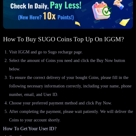
How To Buy SUGO Coins Top Up On IGGM?
Visit IGGM and go to Sugo recharge page.
Select the amount of Coins you need and click the Buy Now button
below.
To ensure the correct delivery of your bought Coins, please fill in the
following necessary information correctly, including your name, phone
number, email, and User ID.
Choose your preferred payment method and click Pay Now.
After completing the payment, please wait patiently. We will deliver the
Coins to your account shortly.
How To Get Your User ID?