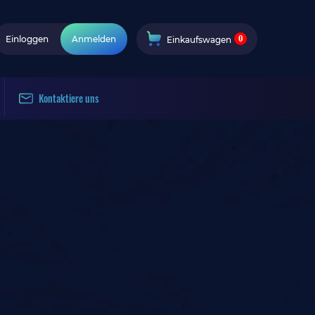
0
Einloggen
Anmelden
Einkaufswagen
Kontaktiere uns