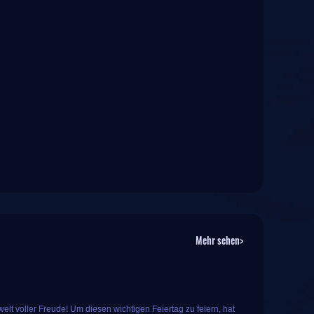
Mehr sehen>
lt voller Freude! Um diesen wichtigen Feiertag zu feiern, hat