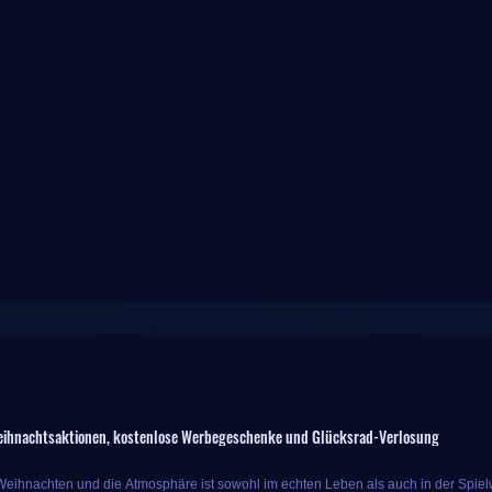
ihnachtsaktionen, kostenlose Werbegeschenke und Glücksrad-Verlosung
 Weihnachten und die Atmosphäre ist sowohl im echten Leben als auch in der Spielwe