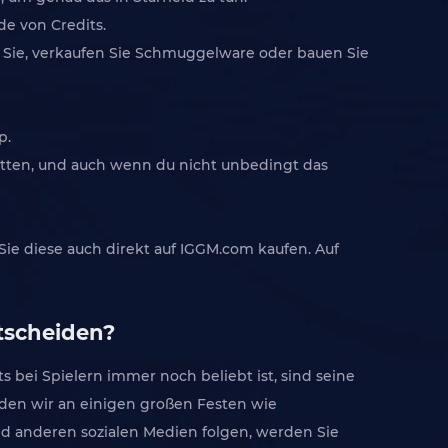
de von Credits.
 Sie, verkaufen Sie Schmuggelware oder bauen Sie
p.
bitten, und auch wenn du nicht unbedingt das
Sie diese auch direkt auf IGGM.com kaufen. Auf
ntscheiden?
s bei Spielern immer noch beliebt ist, sind seine
erden wir an einigen großen Festen wie
d anderen sozialen Medien folgen, werden Sie