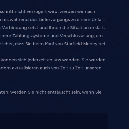
tschritt nicht verzögert wird, werden wir nach
nn es während des Liefervorgangs zu einem Unfall,
 Verbindung setzt und Ihnen die Situation erklärt.
sichere Zahlungssysteme und Verschlüsselung, um
sicher, dass Sie beim Kauf von Starfield Money bei
 können sich jederzeit an uns wenden. Sie werden
dern aktualisieren auch von Zeit zu Zeit unseren
en, werden Sie nicht enttäuscht sein, wenn Sie