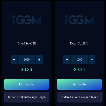
Dwarf Scroll III
Dwarf Scroll IV
$
0.36
$
0.36
Jetzt kaufen
Jetzt kaufen
In den Einkaufswagen legen
In den Einkaufswagen legen