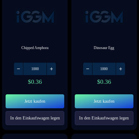
Chipped Amphora
Dinosaur Egg
$
0.36
$
0.36
Jetzt kaufen
Jetzt kaufen
In den Einkaufswagen legen
In den Einkaufswagen legen