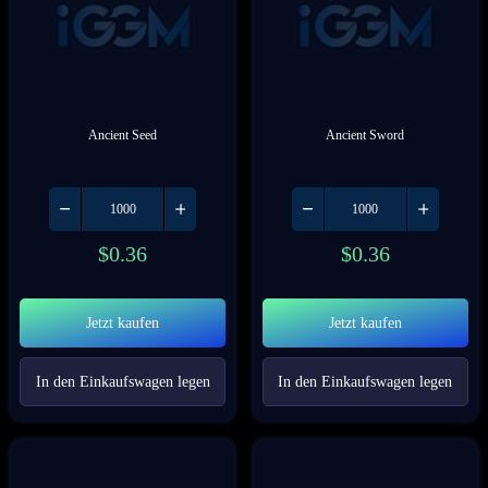
Ancient Seed
Ancient Sword
$
0.36
$
0.36
Jetzt kaufen
Jetzt kaufen
In den Einkaufswagen legen
In den Einkaufswagen legen