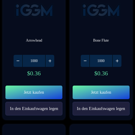
Arrowhead
Bone Flute
$
0.36
$
0.36
Jetzt kaufen
Jetzt kaufen
In den Einkaufswagen legen
In den Einkaufswagen legen