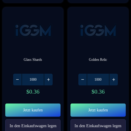
Glass Shards
Golden Relic
$
0.36
$
0.36
Jetzt kaufen
Jetzt kaufen
In den Einkaufswagen legen
In den Einkaufswagen legen