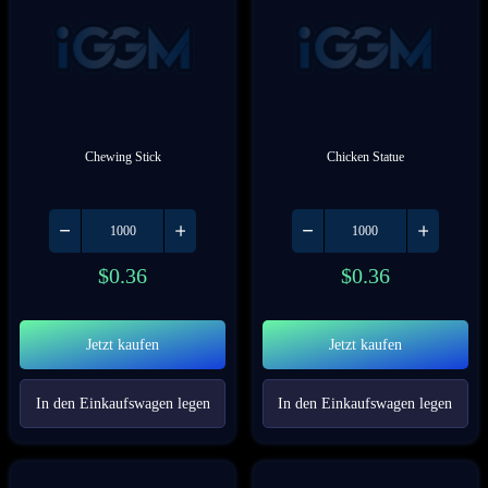
Chewing Stick
Chicken Statue
$
0.36
$
0.36
Jetzt kaufen
Jetzt kaufen
In den Einkaufswagen legen
In den Einkaufswagen legen