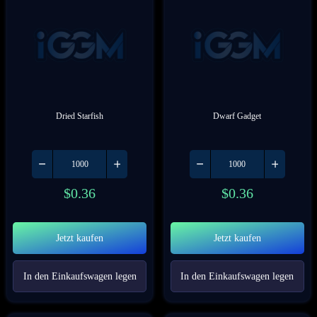
Dried Starfish
Dwarf Gadget
$
0.36
$
0.36
Jetzt kaufen
Jetzt kaufen
In den Einkaufswagen legen
In den Einkaufswagen legen