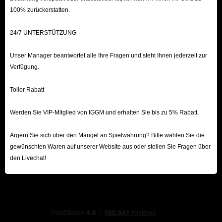
100% zurückerstatten.
24/7 UNTERSTÜTZUNG
Unser Manager beantwortet alle Ihre Fragen und steht Ihnen jederzeit zur
Verfügung.
Toller Rabatt
Werden Sie VIP-Mitglied von IGGM und erhalten Sie bis zu 5% Rabatt.
Ärgern Sie sich über den Mangel an Spielwährung? Bitte wählen Sie die
gewünschten Waren auf unserer Website aus oder stellen Sie Fragen über
den Livechat!