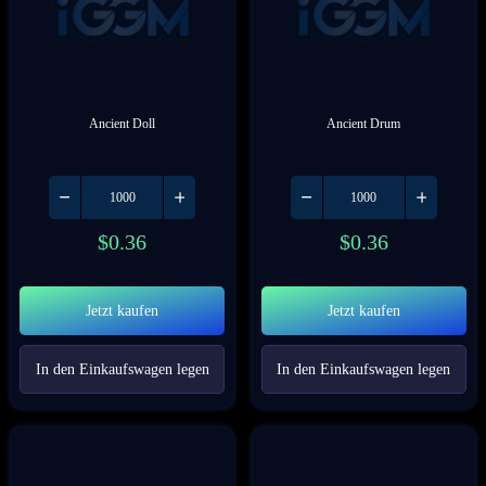
Ancient Doll
Ancient Drum
$
0.36
$
0.36
Jetzt kaufen
Jetzt kaufen
In den Einkaufswagen legen
In den Einkaufswagen legen