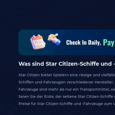
Was sind Star Citizen-Schiffe und
Star Citizen bietet Spielern eine riesige und vie
Schiffen und Fahrzeugen verschiedener Hersteller, 
Fahrzeuge sind mehr als nur ein Transportmittel, si
Seien Sie der Erste, der seltene Star Citizen-Schi
Preise für Star Citizen-Schiffe und -Fahrzeuge z