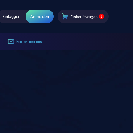
0
Einloggen
Anmelden
Einkaufswagen
Kontaktiere uns