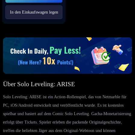
In den Einkaufswagen legen
Über Solo Leveling: ARISE
Solo Leveling: ARISE ist ein Action-Rollenspiel, das von Netmarble für
PC, iOS/Android entwickelt und veröffentlicht wurde. Es ist kostenlos
spielbar und basiert auf dem Comic Solo Leveling. Gacha-Monetarisierung
erfolgt über Tickets. Spieler erleben die packende Originalgeschichte,
treffen die beliebten Jäger aus dem Original-Webtoon und können