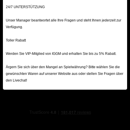
24/7 UNTERSTÜTZUNG
Unser Manager beantwortet alle Ihre Fragen und steht Ihnen jederzeit zur
Verfügung.
Toller Rabatt
Werden Sie VIP-Mitglied von IGGM und erhalten Sie bis zu 5% Rabatt.
Ärgern Sie sich über den Mangel an Spielwährung? Bitte wählen Sie die
gewünschten Waren auf unserer Website aus oder stellen Sie Fragen über
den Livechat!