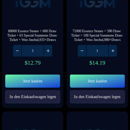
68000 Essence Stones + 600 Draw 
71000 Essence Stones + 590 Draw 
Ticket + 63 Special Summons Draw 
Ticket + 100 Special Summons Draw 
Ticket + Woo Jinchul,935+Draws
Ticket + Woo Jinchul,980+Draws
$
12.79
$
14.19
Jetzt kaufen
Jetzt kaufen
In den Einkaufswagen legen
In den Einkaufswagen legen