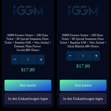
50000 Essence Stones + 200 Draw 
50000 Essence Stones + 200 Draw 
Ticket + 80 Special Summons Draw 
Ticket + 80 Special Summons Draw 
Ticket + Random SSR + Woo Jinchul + 
Ticket + Random SSR + Woo Jinchul + 
Demonic Plum Flower 
Alicia Blanche,480+Draws
Sword,480+Draws
$
17.89
$
17.89
Jetzt kaufen
Jetzt kaufen
In den Einkaufswagen legen
In den Einkaufswagen legen