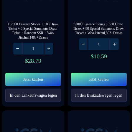
117000 Essence Stones + 108 Draw 
63000 Essence Stones + 550 Draw 
Ticket + 6 Special Summons Draw 
Ticket + 90 Special Summons Draw 
Ticket + Random SSR + Woo 
Ticket + Woo Jinchul,892+Draws
Jinchul,1487+Draws
$
10.59
$
28.79
Jetzt kaufen
Jetzt kaufen
In den Einkaufswagen legen
In den Einkaufswagen legen