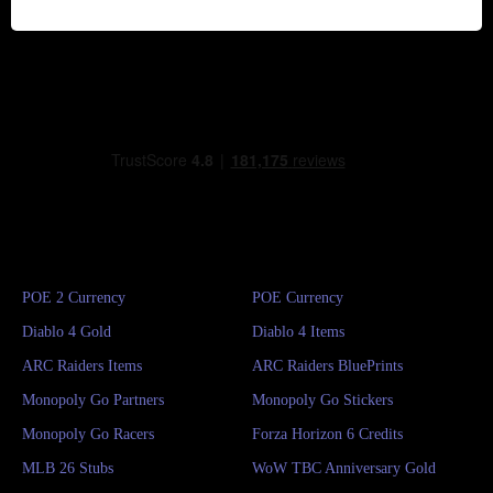
POE 2 Currency
POE Currency
Diablo 4 Gold
Diablo 4 Items
ARC Raiders Items
ARC Raiders BluePrints
Monopoly Go Partners
Monopoly Go Stickers
Monopoly Go Racers
Forza Horizon 6 Credits
MLB 26 Stubs
WoW TBC Anniversary Gold