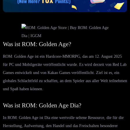
Was ist ROM: Golden Age?
ROM: Golden Age ist ein Hardcore-MMORPG, das am 12. August 2025
für PC und Mobilgeräte veröffentlicht wurde. Es wird derzeit von Red Lab
Games entwickelt und von Kakao Games veröffentlicht. Ziel ist es, ein
globales Schlachtfeld zu schaffen, an dem Spieler aus aller Welt teilnehmen
und Spaß haben können.
Was ist ROM: Golden Age Dia?
In ROM: Golden Age ist Dia eine wertvolle seltene Ressource, die für die
Herstellung, Aufwertung, den Handel und das Freischalten besonderer