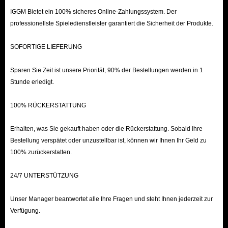
IGGM Bietet ein 100% sicheres Online-Zahlungssystem. Der
professionellste Spieledienstleister garantiert die Sicherheit der Produkte.
SOFORTIGE LIEFERUNG
Sparen Sie Zeit ist unsere Priorität, 90% der Bestellungen werden in 1
Stunde erledigt.
100% RÜCKERSTATTUNG
Erhalten, was Sie gekauft haben oder die Rückerstattung. Sobald Ihre
Bestellung verspätet oder unzustellbar ist, können wir Ihnen Ihr Geld zu
100% zurückerstatten.
24/7 UNTERSTÜTZUNG
Unser Manager beantwortet alle Ihre Fragen und steht Ihnen jederzeit zur
Verfügung.