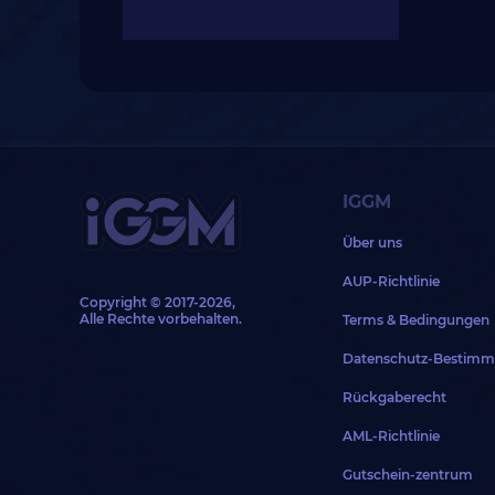
3 % Code
Die Entstehung
5 % Code
die besten Qu
Spielern aus 
8 % Code
10 % Code
Immer mehr Sp
Nehmen Sie an
20 % Code
https://www.
BESTPREIS
IGGM
5 $ Gutschein
1. Diese Glüc
Über uns
Wir überprüfe
10 $ Gutschei
2. Nur regist
AUP-Richtlinie
während des A
20 $ Gutschei
SICHERHEIT
Copyright © 2017-2026,
normal abgesch
Alle Rechte vorbehalten.
Terms & Bedingungen
50 $ Gutschei
4. Zu den Pre
IGGM Bietet ei
Datenschutz-Bestim
wird der Preis
100 $ Gutsch
5. Alle Preis
Rückgaberecht
SOFORTIGE 
6. Wenn der N
AML-Richtlinie
übernimmt.
Sparen Sie Zei
7. Diese Lotte
Gutschein-zentrum
Kurz gesagt, 