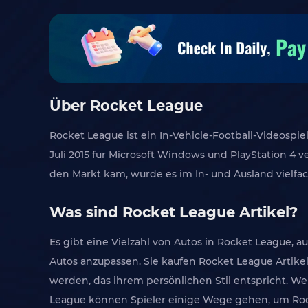
Über Rocket League
Rocket League ist ein In-Vehicle-Football-Videosp
Juli 2015 für Microsoft Windows und PlayStation 4 
den Markt kam, wurde es im In- und Ausland vielfa
Was sind Rocket League Artikel?
Es gibt eine Vielzahl von Autos in Rocket League,
Autos anzupassen. Sie kaufen Rocket League Artikel
werden, das ihrem persönlichen Stil entspricht. Wen
League können Spieler einige Wege gehen, um Rocke