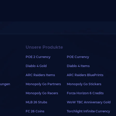
 von iGGM löste dieses Problem schließlich. Als Spieleanbieter eines Drittanbieter
alitätsdienste wie die billigste Spielwährung auf dem Markt und Powerleveling-Di
der ganzen Welt geholfen und genießt unter Spielern ein hohes Ansehen.
ieler vertrauen iGGM, weil iGGM sechs Vorteile hat:
 dieser Glücksradverlosung auf der Veranstaltungsseite teil:
iggm.com/de/lucky-draw
Unsere Produkte
ksradverlosung beginnt am 23. Dezember 2024 (UTC-08:00) und endet am 1. Janu
POE 2 Currency
POE Currency
n jeden Tag die Marktpreise, um Ihnen die besten Preise zu bieten.
n
rierte IGGM-Benutzer können teilnehmen. 100 % Gewinnquote, keine Begrenzung de
Diablo 4 Gold
Diablo 4 Items
ktionszeitraums aufgeben, die 10 $ übersteigen und reibungslos abgeschlossen we
n
SGARANTIE
lossen werden, wie z. B. Streitigkeiten, Rückerstattungen, Erstattungen usw., sind
ARC Raiders Items
ARC Raiders BluePrints
n
isen gehören Rabattcodes im Wert von 3 %/5 %/8 %/10 %/20 % und Rabattcoupons
n 100% sicheres Online-Zahlungssystem. Der professionellste Spieledienstleister g
mungen
Monopoly Go Partners
Monopoly Go Stickers
 automatisch an Ihr registriertes Konto gesendet. Bitte überprüfen Sie es rechtzeitig
ein
e sind einmalig verwendbar,
7 Tage gültig
und können nicht wiederverwendet werde
Monopoly Go Racers
Forza Horizon 6 Credits
LIEFERUNG
ennwert Ihres Rabattcoupons höher ist als der tatsächliche Produktpreis, müssen 
MLB 26 Stubs
WoW TBC Anniversary Gold
t ist unsere Priorität, 90% der Bestellungen werden in 1 Stunde erledigt.
rie ist echt und gültig. Bei Problemen liegt das endgültige Auslegungsrecht bei IG
FC 26 Coins
Torchlight Infinite Currency
nutzen Sie die Gelegenheit, mitzumachen. Mit der IGGM-Weihnachtsaktion 2024 könn