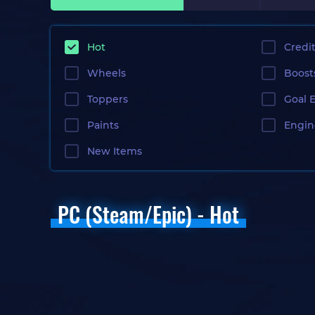
Hot
Credit
Wheels
Boost
Toppers
Goal 
Paints
Engin
New Items
PC (Steam/Epic) - Hot