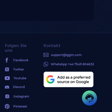
s mit langjähriger Erfahrung ist iGGM bestrebt, den Spielern
enste anzubieten. Im Laufe der Jahre hat iGGM mehr als 50.000
Folgen Sie
Kontakt
uns
ar 2025 (UTC-08:00).
support@iggm.com
r Anzahl der Teilnahmen. 3. Je mehr Bestellungen Sie
Facebook
WhatsApp +44 7549 804632
rden, desto öfter können Sie ziehen. Bestellungen, die nicht
Twitter
 ungültig.
 im Wert von 5 $/10 $/20 $/50 $/100 $. Nach dem Gewinn
Youtube
arantiert die Sicherheit der Produkte.
.
Discord
n.
Sie nur die Bearbeitungsgebühr bezahlen, die IGGM nicht
Instagram
GM.
Pinterest
en Sie nicht nur die günstigsten Spieleprodukte erhalten,