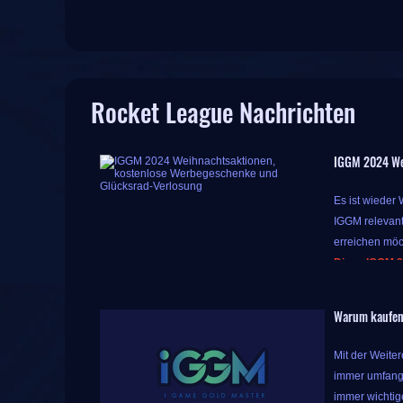
Rocket League Nachrichten
IGGM 2024 We
Es ist wieder
IGGM relevant
erreichen möc
Diese IGGM 2
Während diese
Warum kaufen
bedeutet, das
Aber die Überr
Mit der Weite
das Rad und S
immer umfangr
Gewinnoptione
immer wichtige