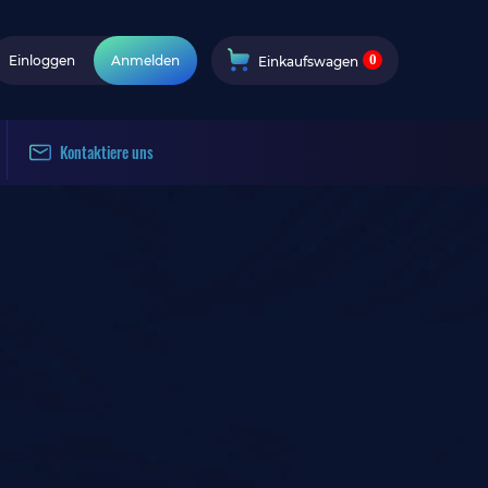
0
Einloggen
Anmelden
Einkaufswagen
Kontaktiere uns