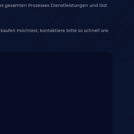
es gesamten Prozesses Dienstleistungen und löst
kaufen möchtest, kontaktiere bitte so schnell wie