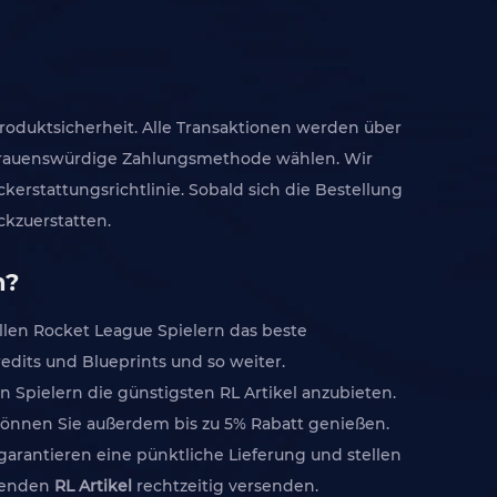
Produktsicherheit. Alle Transaktionen werden über
trauenswürdige Zahlungsmethode wählen. Wir
kerstattungsrichtlinie. Sobald sich die Bestellung
ckzuerstatten.
n?
 allen Rocket League Spielern das beste
edits und Blueprints und so weiter.
 Spielern die günstigsten RL Artikel anzubieten.
können Sie außerdem bis zu 5% Rabatt genießen.
garantieren eine pünktliche Lieferung und stellen
chenden
RL Artikel
rechtzeitig versenden.