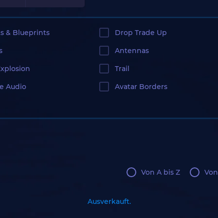
s & Blueprints
Drop Trade Up
s
Antennas
Explosion
Trail
e Audio
Avatar Borders
Von A bis Z
Von
Ausverkauft.