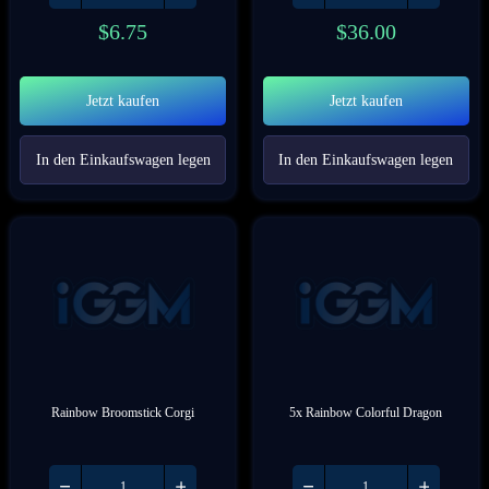
$
6.75
$
36.00
Jetzt kaufen
Jetzt kaufen
In den Einkaufswagen legen
In den Einkaufswagen legen
Rainbow Broomstick Corgi
5x Rainbow Colorful Dragon