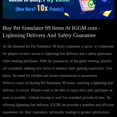
Buy Pet Simulator 99 Items At IGGM.com -
Lightning Delivery And Safety Guarantee
As the demand for Pet Simulator 99 items continues to grow, it's important
for players to have access to lightning-fast delivery and a safety guarantee
when making purchases. With the popularity of the game soaring, players
are constantly seeking new items to enhance their gaming experience. You
know, the need for reliable and secure transactions is paramount.
When it comes to buying Pet Simulator 99 items, ensuring a lightning-fast
delivery is crucial. Players want to be able to enjoy their new purchases as
soon as possible, without having to wait for extended periods of time. By
offering lightning-fast delivery, IGGM can provide a seamless and efficient
experience for their customers, ultimately leading to greater satisfaction