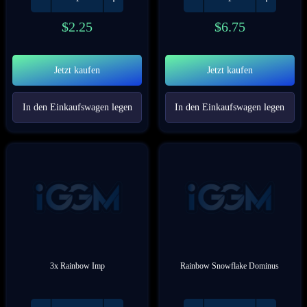
$
2.25
$
6.75
Jetzt kaufen
Jetzt kaufen
In den Einkaufswagen legen
In den Einkaufswagen legen
3x Rainbow Imp
Rainbow Snowflake Dominus