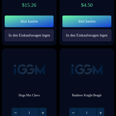
$
15.26
$
4.50
Jetzt kaufen
Jetzt kaufen
In den Einkaufswagen legen
In den Einkaufswagen legen
Huge Mrs Claws
Rainbow Knight Beagle