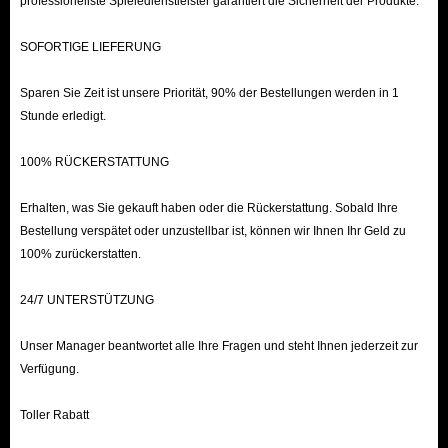
professionellste Spieledienstleister garantiert die Sicherheit der Produkte.
SOFORTIGE LIEFERUNG
Sparen Sie Zeit ist unsere Priorität, 90% der Bestellungen werden in 1
Stunde erledigt.
100% RÜCKERSTATTUNG
Erhalten, was Sie gekauft haben oder die Rückerstattung. Sobald Ihre
Bestellung verspätet oder unzustellbar ist, können wir Ihnen Ihr Geld zu
100% zurückerstatten.
24/7 UNTERSTÜTZUNG
Unser Manager beantwortet alle Ihre Fragen und steht Ihnen jederzeit zur
Verfügung.
Toller Rabatt