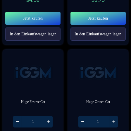
Jetzt kaufen
Jetzt kaufen
In den Einkaufswagen legen
In den Einkaufswagen legen
Huge Festive Cat
Huge Grinch Cat