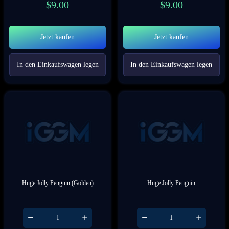
$
9.00
$
9.00
Jetzt kaufen
Jetzt kaufen
In den Einkaufswagen legen
In den Einkaufswagen legen
Huge Jolly Penguin (Golden)
Huge Jolly Penguin