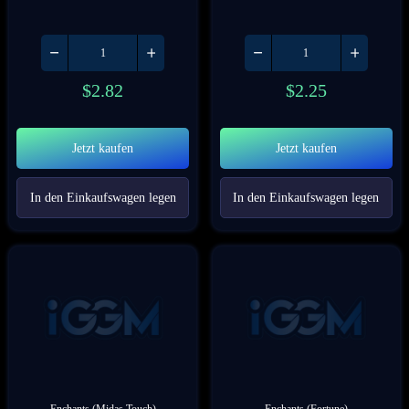
$
2.82
$
2.25
Jetzt kaufen
Jetzt kaufen
In den Einkaufswagen legen
In den Einkaufswagen legen