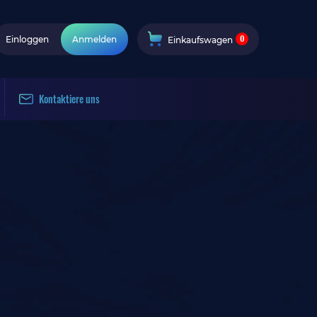
0
Einloggen
Anmelden
Einkaufswagen
Kontaktiere uns