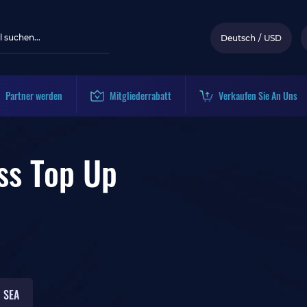
Deutsch
/
USD
Partner werden
Mitgliederrabatt
Verkaufen Sie An Uns
ss Top Up
SEA