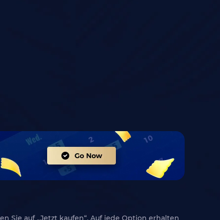
n Sie auf „Jetzt kaufen“. Auf jede Option erhalten