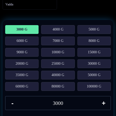
Vadda
3000 G
4000 G
5000 G
6000 G
7000 G
8000 G
9000 G
10000 G
15000 G
20000 G
25000 G
30000 G
35000 G
40000 G
50000 G
60000 G
80000 G
100000 G
-
+