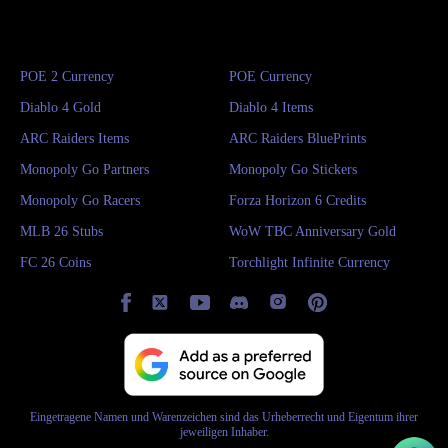
POE 2 Currency
POE Currency
Diablo 4 Gold
Diablo 4 Items
ARC Raiders Items
ARC Raiders BluePrints
Monopoly Go Partners
Monopoly Go Stickers
Monopoly Go Racers
Forza Horizon 6 Credits
MLB 26 Stubs
WoW TBC Anniversary Gold
FC 26 Coins
Torchlight Infinite Currency
Eingetragene Namen und Warenzeichen sind das Urheberrecht und Eigentum ihrer
jeweiligen Inhaber.