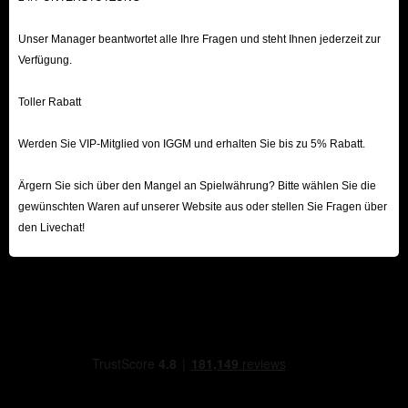
Unser Manager beantwortet alle Ihre Fragen und steht Ihnen jederzeit zur
Verfügung.
Toller Rabatt
Werden Sie VIP-Mitglied von IGGM und erhalten Sie bis zu 5% Rabatt.
Ärgern Sie sich über den Mangel an Spielwährung? Bitte wählen Sie die
gewünschten Waren auf unserer Website aus oder stellen Sie Fragen über
den Livechat!