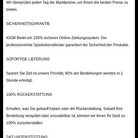
Wir überprüfen jeden Tag die Marktpreise, um Ihnen die besten Preise zu
bieten.
SICHERHEITSGARANTIE
IGGM Bietet ein 100% sicheres Online-Zahlungssystem. Der
professionellste Spieledienstleister garantiert die Sicherheit der Produkte.
SOFORTIGE LIEFERUNG
Sparen Sie Zeit ist unsere Priorität, 90% der Bestellungen werden in 1
Stunde erledigt.
100% RÜCKERSTATTUNG
Erhalten, was Sie gekauft haben oder die Rückerstattung. Sobald Ihre
Bestellung verspätet oder unzustellbar ist, können wir Ihnen Ihr Geld zu
100% zurückerstatten.
24/7 UNTERSTÜTZUNG