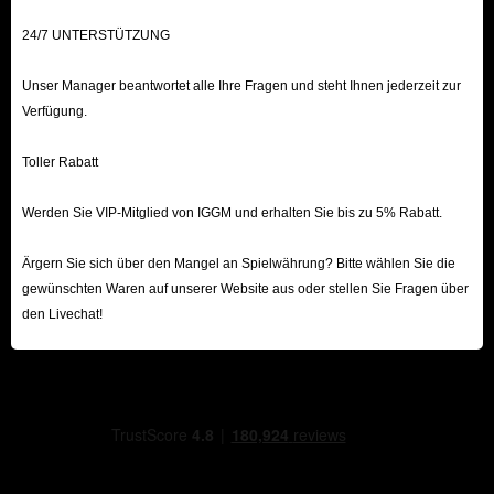
24/7 UNTERSTÜTZUNG
Unser Manager beantwortet alle Ihre Fragen und steht Ihnen jederzeit zur
Verfügung.
Toller Rabatt
Werden Sie VIP-Mitglied von IGGM und erhalten Sie bis zu 5% Rabatt.
Ärgern Sie sich über den Mangel an Spielwährung? Bitte wählen Sie die
gewünschten Waren auf unserer Website aus oder stellen Sie Fragen über
den Livechat!