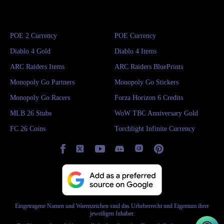
POE 2 Currency
POE Currency
Diablo 4 Gold
Diablo 4 Items
ARC Raiders Items
ARC Raiders BluePrints
Monopoly Go Partners
Monopoly Go Stickers
Monopoly Go Racers
Forza Horizon 6 Credits
MLB 26 Stubs
WoW TBC Anniversary Gold
FC 26 Coins
Torchlight Infinite Currency
Eingetragene Namen und Warenzeichen sind das Urheberrecht und Eigentum ihrer
jeweiligen Inhaber.