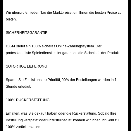
Wir überprüfen jeden Tag die Marktpreise, um Ihnen die besten Preise zu
bieten.
SICHERHEITSGARANTIE
IGGM Bietet ein 100% sicheres Online-Zahlungssystem. Der
professionellste Spieledienstleister garantiert die Sicherheit der Produkte.
SOFORTIGE LIEFERUNG
Sparen Sie Zeit ist unsere Priorität, 90% der Bestellungen werden in 1
Stunde erledigt.
100% RÜCKERSTATTUNG
Erhalten, was Sie gekauft haben oder die Rückerstattung. Sobald Ihre
Bestellung verspätet oder unzustellbar ist, können wir Ihnen Ihr Geld zu
100% zurückerstatten.