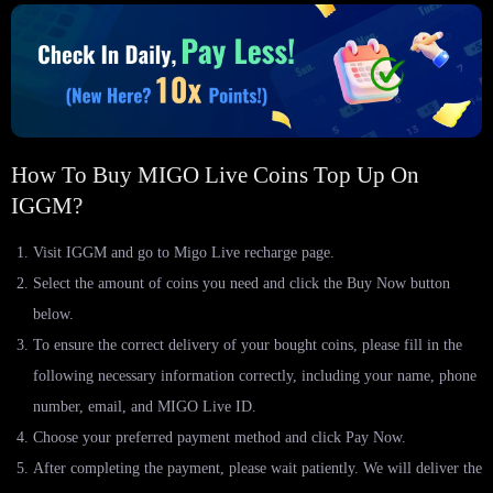
How To Buy MIGO Live Coins Top Up On
IGGM?
Visit IGGM and go to Migo Live recharge page.
Select the amount of coins you need and click the Buy Now button
below.
To ensure the correct delivery of your bought coins, please fill in the
following necessary information correctly, including your name, phone
number, email, and MIGO Live ID.
Choose your preferred payment method and click Pay Now.
After completing the payment, please wait patiently. We will deliver the