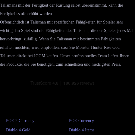
Talismans mit der Fertigkeit der Rüstung selbst übereinstimmt, kann die
Fertigkeitsstufe erhöht werden.
Offensichtlich ist Talisman mit spezifischen Fähigkeiten für Spieler sehr
wichtig. Im Spiel sind die Fähigkeiten des Talisman, die der Spieler jedes Mal
hervorbringt, zufällig. Wenn Sie Talisman mit bestimmten Fähigkeiten
erhalten möchten, wird empfohlen, dass Sie Monster Hunter Rise God
Talisman direkt bei IGGM kaufen. Unser professionelles Team liefert Ihnen
die Produkte, die Sie benötigen, zum schnellsten und niedrigsten Preis.
POE 2 Currency
POE Currency
Diablo 4 Gold
Diablo 4 Items