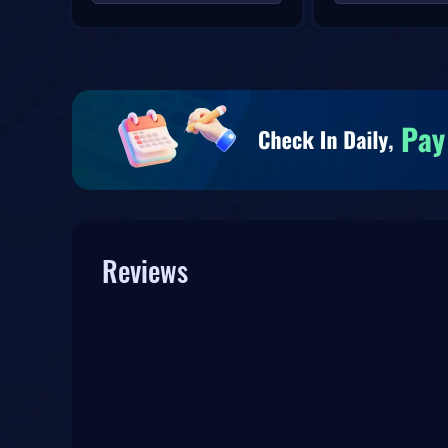
Reviews