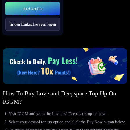
Jetzt kaufen
In den Einkaufswagen legen
How To Buy Love and Deepspace Top Up On
IGGM?
Visit IGGM and go to the Love and Deepspace top-up page.
Select your desired top-up option and click the Buy Now button below.