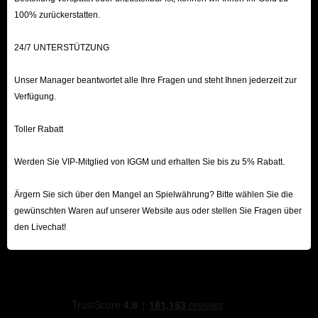
100% zurückerstatten.
24/7 UNTERSTÜTZUNG
Unser Manager beantwortet alle Ihre Fragen und steht Ihnen jederzeit zur
Verfügung.
Toller Rabatt
Werden Sie VIP-Mitglied von IGGM und erhalten Sie bis zu 5% Rabatt.
Ärgern Sie sich über den Mangel an Spielwährung? Bitte wählen Sie die
gewünschten Waren auf unserer Website aus oder stellen Sie Fragen über
den Livechat!