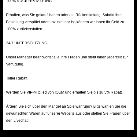
100% RÜCKERSTATTUNG
Erhalten, was Sie gekauft haben oder die Rückerstattung. Sobald Ihre
Bestellung verspätet oder unzustellbar ist, können wir Ihnen Ihr Geld zu
100% zurückerstatten.
24/7 UNTERSTÜTZUNG
Unser Manager beantwortet alle Ihre Fragen und steht Ihnen jederzeit zur
Verfügung.
Toller Rabatt
Werden Sie VIP-Mitglied von IGGM und erhalten Sie bis zu 5% Rabatt.
Ärgern Sie sich über den Mangel an Spielwährung? Bitte wählen Sie die
gewünschten Waren auf unserer Website aus oder stellen Sie Fragen über
den Livechat!