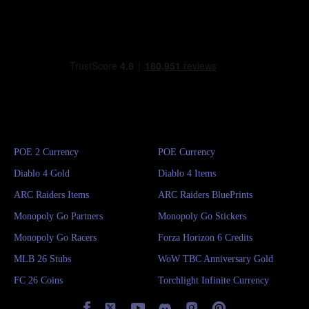
POE 2 Currency
POE Currency
Diablo 4 Gold
Diablo 4 Items
ARC Raiders Items
ARC Raiders BluePrints
Monopoly Go Partners
Monopoly Go Stickers
Monopoly Go Racers
Forza Horizon 6 Credits
MLB 26 Stubs
WoW TBC Anniversary Gold
FC 26 Coins
Torchlight Infinite Currency