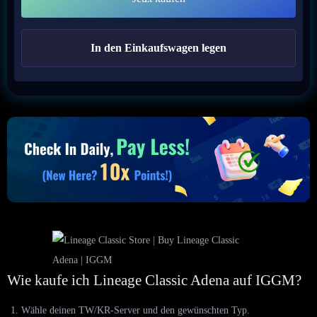
In den Einkaufswagen legen
Wie kaufe ich Lineage Classic Adena auf IGGM?
Wähle deinen TW/KR-Server und den gewünschten Typ.