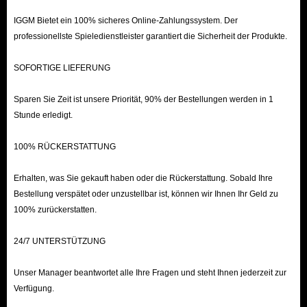
IGGM Bietet ein 100% sicheres Online-Zahlungssystem. Der
professionellste Spieledienstleister garantiert die Sicherheit der Produkte.
SOFORTIGE LIEFERUNG
Sparen Sie Zeit ist unsere Priorität, 90% der Bestellungen werden in 1
Stunde erledigt.
100% RÜCKERSTATTUNG
Erhalten, was Sie gekauft haben oder die Rückerstattung. Sobald Ihre
Bestellung verspätet oder unzustellbar ist, können wir Ihnen Ihr Geld zu
100% zurückerstatten.
24/7 UNTERSTÜTZUNG
Unser Manager beantwortet alle Ihre Fragen und steht Ihnen jederzeit zur
Verfügung.