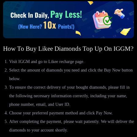
How To Buy Likee Diamonds Top Up On IGGM?
Visit IGGM and go to Likee recharge page.
Select the amount of diamonds you need and click the Buy Now button
below.
To ensure the correct delivery of your bought diamonds, please fill in
the following necessary information correctly, including your name,
phone number, email, and User ID.
Choose your preferred payment method and click Pay Now.
After completing the payment, please wait patiently. We will deliver the
diamonds to your account shortly.