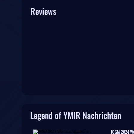
Reviews
Legend of YMIR Nachrichten
IGGM 2024 We