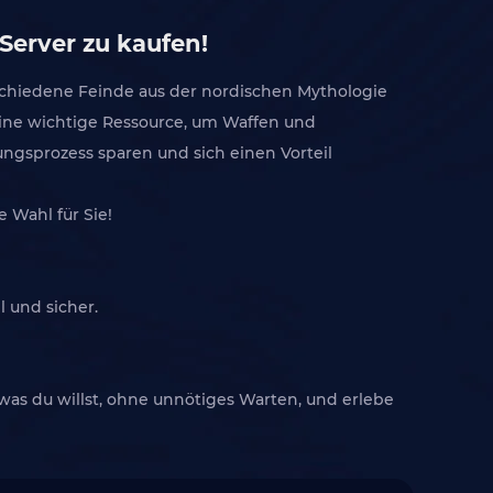
Server zu kaufen!
rschiedene Feinde aus der nordischen Mythologie
ine wichtige Ressource, um Waffen und
gsprozess sparen und sich einen Vorteil
 Wahl für Sie!
 und sicher.
 was du willst, ohne unnötiges Warten, und erlebe