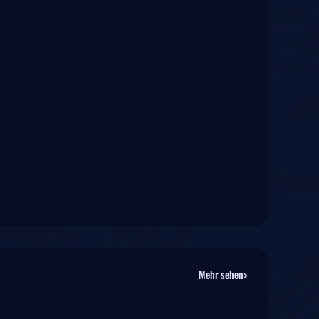
Mehr sehen>