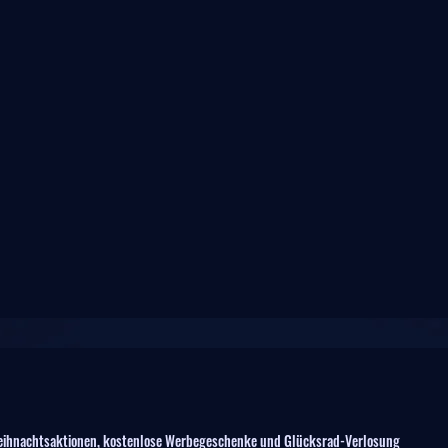
ihnachtsaktionen, kostenlose Werbegeschenke und Glücksrad-Verlosung