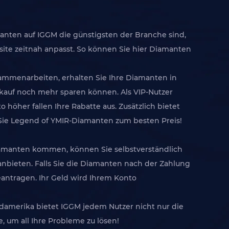
manten auf IGGM die günstigsten der Branche sind,
site zeitnah anpasst. So können Sie hier Diamanten
ammenarbeiten, erhalten Sie Ihre Diamanten in
kauf noch mehr sparen können. Als VIP-Nutzer
 höher fallen Ihre Rabatte aus. Zusätzlich bietet
 Sie Legend of YMIR-Diamanten zum besten Preis!
iamanten kommen, können Sie selbstverständlich
bieten. Falls Sie die Diamanten nach der Zahlung
antragen. Ihr Geld wird Ihrem Konto
üdamerika bietet IGGM jedem Nutzer nicht nur die
 um all Ihre Probleme zu lösen!