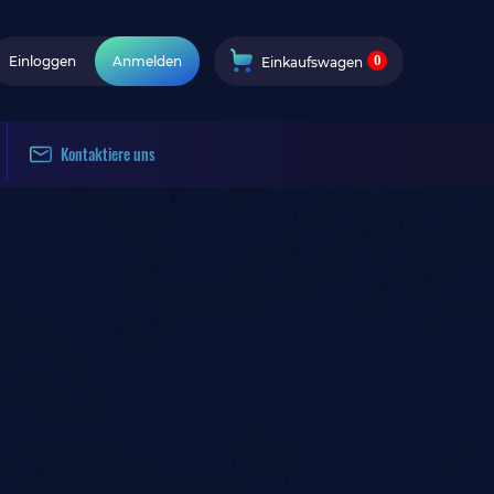
0
Einloggen
Anmelden
Einkaufswagen
Kontaktiere uns