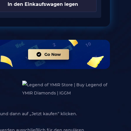
In den Einkaufswagen legen
nd dann auf „Jetzt kaufen“ klicken.
werden ausschließlich für den regulären