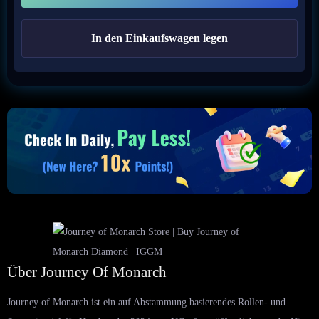
In den Einkaufswagen legen
Über Journey Of Monarch
Journey of Monarch ist ein auf Abstammung basierendes Rollen- und