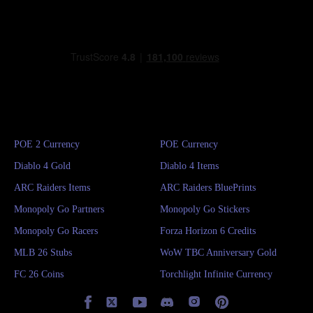
POE 2 Currency
POE Currency
Diablo 4 Gold
Diablo 4 Items
ARC Raiders Items
ARC Raiders BluePrints
Monopoly Go Partners
Monopoly Go Stickers
Monopoly Go Racers
Forza Horizon 6 Credits
MLB 26 Stubs
WoW TBC Anniversary Gold
FC 26 Coins
Torchlight Infinite Currency