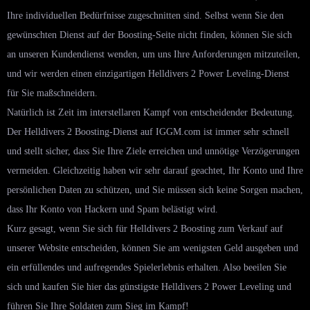
Ihre individuellen Bedürfnisse zugeschnitten sind. Selbst wenn Sie den
gewünschten Dienst auf der Boosting-Seite nicht finden, können Sie sich
an unseren Kundendienst wenden, um uns Ihre Anforderungen mitzuteilen,
und wir werden einen einzigartigen Helldivers 2 Power Leveling-Dienst
für Sie maßschneidern.
Natürlich ist Zeit im interstellaren Kampf von entscheidender Bedeutung.
Der Helldivers 2 Boosting-Dienst auf IGGM.com ist immer sehr schnell
und stellt sicher, dass Sie Ihre Ziele erreichen und unnötige Verzögerungen
vermeiden. Gleichzeitig haben wir sehr darauf geachtet, Ihr Konto und Ihre
persönlichen Daten zu schützen, und Sie müssen sich keine Sorgen machen,
dass Ihr Konto von Hackern und Spam belästigt wird.
Kurz gesagt, wenn Sie sich für Helldivers 2 Boosting zum Verkauf auf
unserer Website entscheiden, können Sie am wenigsten Geld ausgeben und
ein erfüllendes und aufregendes Spielerlebnis erhalten. Also beeilen Sie
sich und kaufen Sie hier das günstigste Helldivers 2 Power Leveling und
führen Sie Ihre Soldaten zum Sieg im Kampf!