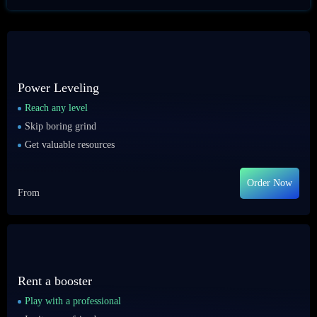
Power Leveling
Reach any level
Skip boring grind
Get valuable resources
Order Now
From
Rent a booster
Play with a professional