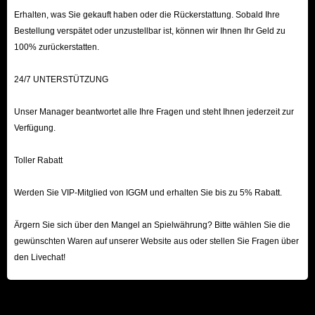
Erhalten, was Sie gekauft haben oder die Rückerstattung. Sobald Ihre
Bestellung verspätet oder unzustellbar ist, können wir Ihnen Ihr Geld zu
100% zurückerstatten.
24/7 UNTERSTÜTZUNG
Unser Manager beantwortet alle Ihre Fragen und steht Ihnen jederzeit zur
Verfügung.
Toller Rabatt
Werden Sie VIP-Mitglied von IGGM und erhalten Sie bis zu 5% Rabatt.
Ärgern Sie sich über den Mangel an Spielwährung? Bitte wählen Sie die
gewünschten Waren auf unserer Website aus oder stellen Sie Fragen über
den Livechat!