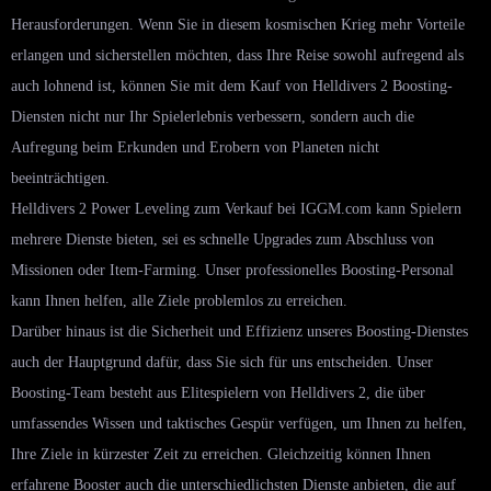
Herausforderungen. Wenn Sie in diesem kosmischen Krieg mehr Vorteile
erlangen und sicherstellen möchten, dass Ihre Reise sowohl aufregend als
auch lohnend ist, können Sie mit dem Kauf von Helldivers 2 Boosting-
Diensten nicht nur Ihr Spielerlebnis verbessern, sondern auch die
Aufregung beim Erkunden und Erobern von Planeten nicht
beeinträchtigen.
Helldivers 2 Power Leveling zum Verkauf bei IGGM.com kann Spielern
mehrere Dienste bieten, sei es schnelle Upgrades zum Abschluss von
Missionen oder Item-Farming. Unser professionelles Boosting-Personal
kann Ihnen helfen, alle Ziele problemlos zu erreichen.
Darüber hinaus ist die Sicherheit und Effizienz unseres Boosting-Dienstes
auch der Hauptgrund dafür, dass Sie sich für uns entscheiden. Unser
Boosting-Team besteht aus Elitespielern von Helldivers 2, die über
umfassendes Wissen und taktisches Gespür verfügen, um Ihnen zu helfen,
Ihre Ziele in kürzester Zeit zu erreichen. Gleichzeitig können Ihnen
erfahrene Booster auch die unterschiedlichsten Dienste anbieten, die auf