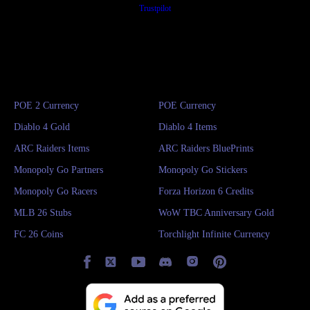
Trustpilot
POE 2 Currency
POE Currency
Diablo 4 Gold
Diablo 4 Items
ARC Raiders Items
ARC Raiders BluePrints
Monopoly Go Partners
Monopoly Go Stickers
Monopoly Go Racers
Forza Horizon 6 Credits
MLB 26 Stubs
WoW TBC Anniversary Gold
FC 26 Coins
Torchlight Infinite Currency