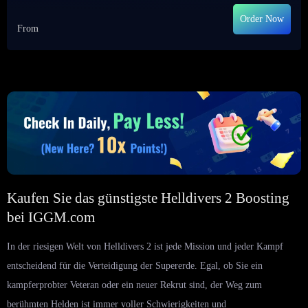
Order Now
From
Kaufen Sie das günstigste Helldivers 2 Boosting
bei IGGM.com
In der riesigen Welt von Helldivers 2 ist jede Mission und jeder Kampf
entscheidend für die Verteidigung der Supererde. Egal, ob Sie ein
kampferprobter Veteran oder ein neuer Rekrut sind, der Weg zum
berühmten Helden ist immer voller Schwierigkeiten und