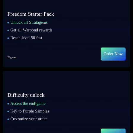
Freedom Starter Pack
Unlock all Stratagems
Get all Warbond rewards
Reach level 50 fast
Order Now
From
Difficulty unlock
Access the end-game
Key to Purple Samples
Customize your order