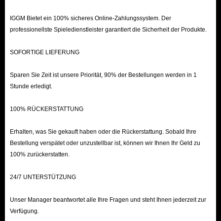
IGGM Bietet ein 100% sicheres Online-Zahlungssystem. Der
professionellste Spieledienstleister garantiert die Sicherheit der Produkte.
SOFORTIGE LIEFERUNG
Sparen Sie Zeit ist unsere Priorität, 90% der Bestellungen werden in 1
Stunde erledigt.
100% RÜCKERSTATTUNG
Erhalten, was Sie gekauft haben oder die Rückerstattung. Sobald Ihre
Bestellung verspätet oder unzustellbar ist, können wir Ihnen Ihr Geld zu
100% zurückerstatten.
24/7 UNTERSTÜTZUNG
Unser Manager beantwortet alle Ihre Fragen und steht Ihnen jederzeit zur
Verfügung.