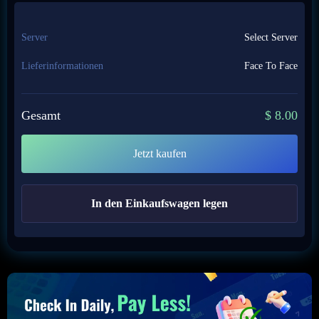
Server
Select Server
Lieferinformationen
Face To Face
Gesamt
$
8.00
Jetzt kaufen
In den Einkaufswagen legen