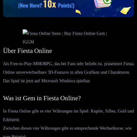
Über Fiesta Online
Als Free-to-Play-MMORPG, das bei Fans sehr beliebt ist, präsentiert Fiesta
Online unverwechselbare 3D-Features in allen Grafiken und Charakteren.
Das Spiel ist jetzt auf Microsoft Windows spielbar.
Was ist Gem in Fiesta Online?
In Fiesta Online gibt es vier Währungen im Spiel: Kupfer, Silber, Gold und
Edelstein.
Zwischen diesen vier Währungen gibt es entsprechende Wechselkurse, wie
zum Beispiel: