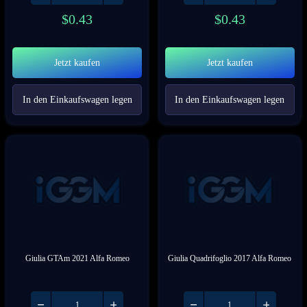
$
0.43
$
0.43
Jetzt kaufen
Jetzt kaufen
In den Einkaufswagen legen
In den Einkaufswagen legen
Giulia GTAm 2021 Alfa Romeo
Giulia Quadrifoglio 2017 Alfa Romeo