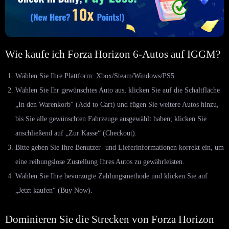
Wie kaufe ich Forza Horizon 6-Autos auf IGGM?
Wählen Sie Ihre Plattform: Xbox/Steam/Windows/PS5.
Wählen Sie Ihr gewünschtes Auto aus, klicken Sie auf die Schaltfläche
„In den Warenkorb“ (Add to Cart) und fügen Sie weitere Autos hinzu,
bis Sie alle gewünschten Fahrzeuge ausgewählt haben; klicken Sie
anschließend auf „Zur Kasse“ (Checkout).
Bitte geben Sie Ihre Benutzer- und Lieferinformationen korrekt ein, um
eine reibungslose Zustellung Ihres Autos zu gewährleisten.
Wählen Sie Ihre bevorzugte Zahlungsmethode und klicken Sie auf
„Jetzt kaufen“ (Buy Now).
Dominieren Sie die Strecken von Forza Horizon