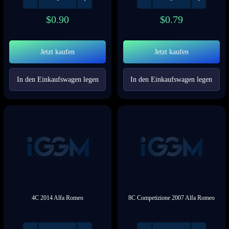
$
0.90
$
0.79
Jetzt kaufen
Jetzt kaufen
In den Einkaufswagen legen
In den Einkaufswagen legen
4C 2014 Alfa Romeo
8C Competizione 2007 Alfa Romeo