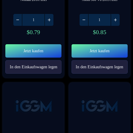
$
0.79
$
0.85
Jetzt kaufen
Jetzt kaufen
In den Einkaufswagen legen
In den Einkaufswagen legen