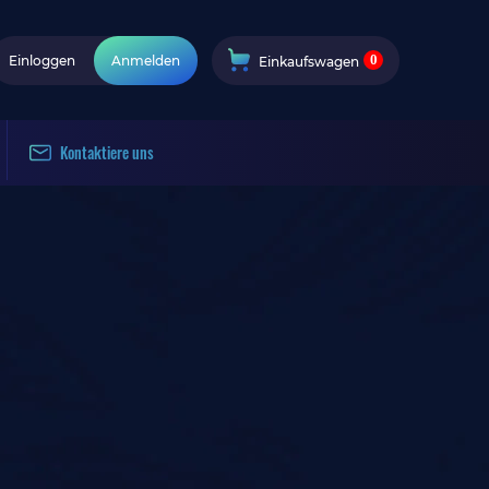
0
Einloggen
Anmelden
Einkaufswagen
Kontaktiere uns