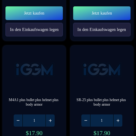
Jetzt kaufen
Jetzt kaufen
In den Einkaufswagen legen
In den Einkaufswagen legen
M4A1 plus bullet plus helmet plus 
SR-25 plus bullet plus helmet plus 
body armor
body armor
$
17.90
$
17.90