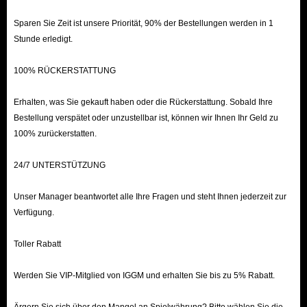
Sparen Sie Zeit ist unsere Priorität, 90% der Bestellungen werden in 1
Stunde erledigt.
100% RÜCKERSTATTUNG
Erhalten, was Sie gekauft haben oder die Rückerstattung. Sobald Ihre
Bestellung verspätet oder unzustellbar ist, können wir Ihnen Ihr Geld zu
100% zurückerstatten.
24/7 UNTERSTÜTZUNG
Unser Manager beantwortet alle Ihre Fragen und steht Ihnen jederzeit zur
Verfügung.
Toller Rabatt
Werden Sie VIP-Mitglied von IGGM und erhalten Sie bis zu 5% Rabatt.