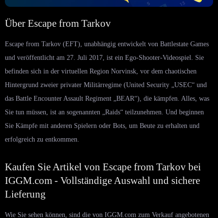
Über Escape from Tarkov
Escape from Tarkov (EFT), unabhängig entwickelt von Battlestate Games
und veröffentlicht am 27. Juli 2017, ist ein Ego-Shooter-Videospiel. Sie
befinden sich in der virtuellen Region Norvinsk, vor dem chaotischen
Hintergrund zweier privater Militärregime (United Security „USEC“ und
das Battle Encounter Assault Regiment „BEAR“), die kämpfen. Alles, was
Sie tun müssen, ist an sogenannten „Raids“ teilzunehmen. Und beginnen
Sie Kämpfe mit anderen Spielern oder Bots, um Beute zu erhalten und
erfolgreich zu entkommen.
Kaufen Sie Artikel von Escape from Tarkov bei
IGGM.com - Vollständige Auswahl und sichere
Lieferung
Wie Sie sehen können, sind die von IGGM.com zum Verkauf angebotenen