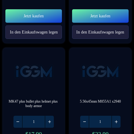
Jetzt kaufen
Jetzt kaufen
In den Einkaufswagen legen
In den Einkaufswagen legen
MK47 plus bullet plus helmet plus 
5.56x45mm M855A1 x2940
body armor