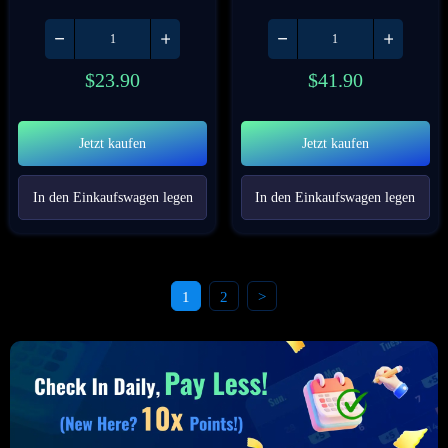
$
23.90
$
41.90
Jetzt kaufen
Jetzt kaufen
In den Einkaufswagen legen
In den Einkaufswagen legen
1
2
>