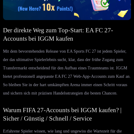
Der direkte Weg zum Top-Start: EA FC 27-
Accounts bei IGGM kaufen
Mit dem bevorstehenden Release von EA Sports FC 27 ist jedem Spieler,
der das ultimative Spielerlebnis sucht, klar, dass der frühe Zugang zum
Transfermarkt entscheidend für den Aufbau eines Traumteams ist. IGGM
bietet professionell angepasste EA FC 27 Web-App-Accounts zum Kauf an.
So bleiben Sie in der hart umkämpften Arena immer einen Schritt voraus
und sichern sich mit präzisen Handelsstrategien die besten Chancen.
Warum FIFA 27-Accounts bei IGGM kaufen? |
Sicher / Günstig / Schnell / Service
Erfahrene Spieler wissen, wie lang und ungewiss die Wartezeit für die