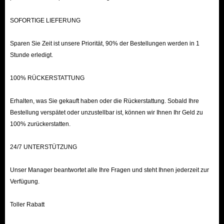
SOFORTIGE LIEFERUNG
Sparen Sie Zeit ist unsere Priorität, 90% der Bestellungen werden in 1
Stunde erledigt.
100% RÜCKERSTATTUNG
Erhalten, was Sie gekauft haben oder die Rückerstattung. Sobald Ihre
Bestellung verspätet oder unzustellbar ist, können wir Ihnen Ihr Geld zu
100% zurückerstatten.
24/7 UNTERSTÜTZUNG
Unser Manager beantwortet alle Ihre Fragen und steht Ihnen jederzeit zur
Verfügung.
Toller Rabatt