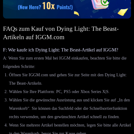
FAQs zum Kauf von Dying Light: The Beast-
Artikeln auf IGGM.com
F: Wie kaufe ich Dying Light: The Beast-Artikel auf IGGM?
A: Wenn Sie zum ersten Mal bei IGGM einkaufen, beachten Sie bitte die
folgenden Schritte:
Öffnen Sie IGGM.com und gehen Sie zur Seite mit den Dying Light:
The Beast-Artikeln.
Wählen Sie Ihre Plattform: PC, PS5 oder Xbox Series X|S.
Wählen Sie die gewünschte Ausrüstung aus und klicken Sie auf „In den
Warenkorb“. Sie können das Suchfeld oder die Schnellsortierfunktion
rechts verwenden, um den gewünschten Artikel schnell zu finden.
Wenn Sie mehrere Artikel bestellen möchten, legen Sie bitte alle Artikel
in den Warenkorb, bevor Sie zur Kasse gehen.