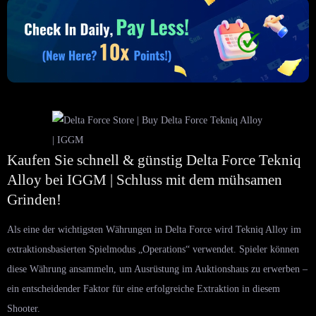
Kaufen Sie schnell & günstig Delta Force Tekniq
Alloy bei IGGM | Schluss mit dem mühsamen
Grinden!
Als eine der wichtigsten Währungen in Delta Force wird Tekniq Alloy im
extraktionsbasierten Spielmodus „Operations“ verwendet. Spieler können
diese Währung ansammeln, um Ausrüstung im Auktionshaus zu erwerben –
ein entscheidender Faktor für eine erfolgreiche Extraktion in diesem
Shooter.