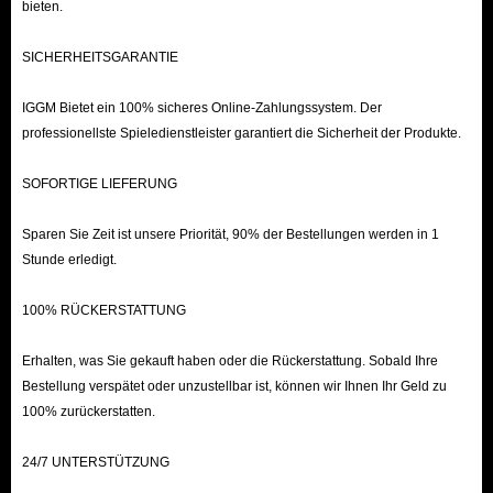
bieten.
SICHERHEITSGARANTIE
IGGM Bietet ein 100% sicheres Online-Zahlungssystem. Der
professionellste Spieledienstleister garantiert die Sicherheit der Produkte.
SOFORTIGE LIEFERUNG
Sparen Sie Zeit ist unsere Priorität, 90% der Bestellungen werden in 1
Stunde erledigt.
100% RÜCKERSTATTUNG
Erhalten, was Sie gekauft haben oder die Rückerstattung. Sobald Ihre
Bestellung verspätet oder unzustellbar ist, können wir Ihnen Ihr Geld zu
100% zurückerstatten.
24/7 UNTERSTÜTZUNG