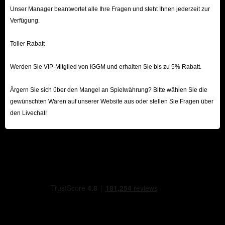
Unser Manager beantwortet alle Ihre Fragen und steht Ihnen jederzeit zur
Verfügung.
Toller Rabatt
Werden Sie VIP-Mitglied von IGGM und erhalten Sie bis zu 5% Rabatt.
Ärgern Sie sich über den Mangel an Spielwährung? Bitte wählen Sie die
gewünschten Waren auf unserer Website aus oder stellen Sie Fragen über
den Livechat!